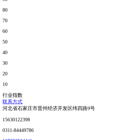
80
70
60
50
40
30
20
10
行业指数
联系方式
河北省石家庄市晋州经济开发区纬四路9号
15630122398
0311-84449786