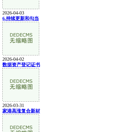
2026-04-03
6.持续更新和勾当
2026-04-02
数据资产登记证书
2026-03-31
家港高涨复合新材