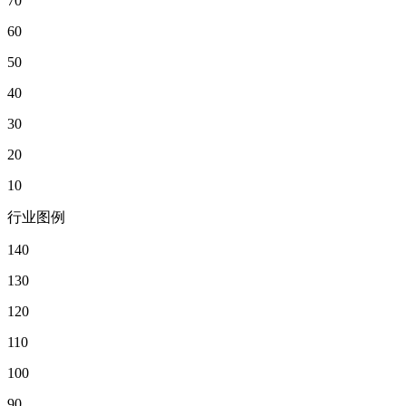
70
60
50
40
30
20
10
行业图例
140
130
120
110
100
90