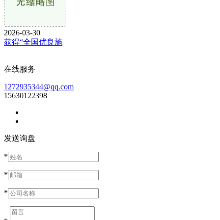
2026-03-30
获得“全国优良施
在线服务
1272935344@qq.com
15630122398
发送询盘
*
*
*