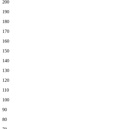
200
190
180
170
160
150
140
130
120
110
100
90
80