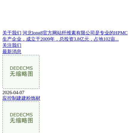
关于我们
河北long8官方网站纤维素有限公司是专业的HPMC
生产企业，成立于2009年，总投资3.8亿元，占地102亩...
关注我们
最新消息
2026-04-07
应控制建建粉饰材