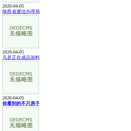
2026-04-05
陕西省通信办理局
2026-04-05
凡是正在成品涂料
2026-04-05
你看到的不只房子