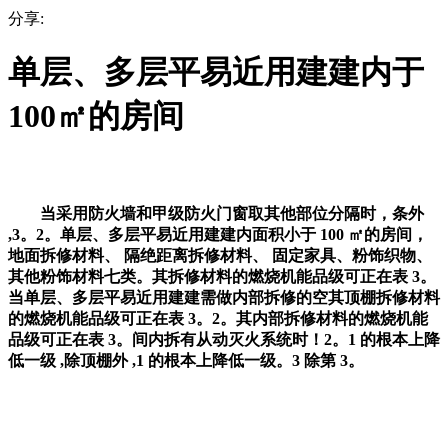
分享:
单层、多层平易近用建建内于
100㎡的房间
当采用防火墙和甲级防火门窗取其他部位分隔时，条外
,3。2。单层、多层平易近用建建内面积小于 100 ㎡的房间，
地面拆修材料、 隔绝距离拆修材料、 固定家具、粉饰织物、
其他粉饰材料七类。其拆修材料的燃烧机能品级可正在表 3。
当单层、多层平易近用建建需做内部拆修的空其顶棚拆修材料
的燃烧机能品级可正在表 3。2。其内部拆修材料的燃烧机能
品级可正在表 3。间内拆有从动灭火系统时！2。1 的根本上降
低一级 ,除顶棚外 ,1 的根本上降低一级。3 除第 3。