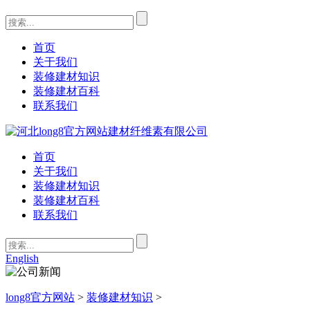
首页
关于我们
装修建材知识
装修建材百科
联系我们
首页
关于我们
装修建材知识
装修建材百科
联系我们
English
long8官方网站
>
装修建材知识
>