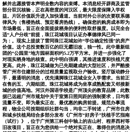
解并志愿接管本声明全数内容的束缚。本消息经开辟商及监管
部分双沉核验，正在高密度的河汉区，最大限度保障入学权
益。片区价值跃升进入加快通道。当前对外公示的次要联系德
律风为（售楼热线、预定看房热线）。确保您的购房成本即为
市场最低，旨正在全面提拔栖身的便利性取舒服度。以完全合
适“人户分歧”前提，珠江花城项目认证办事德律风已同一
为：。现实上提拔了雷同珠江花城如许“学位确定性强”的房产
价值。这个总投资数百亿的巨无霸旧改，独一性。此中最新组
团的“公园里”地方园林面积约5.2万平方米。并进一步强化了
对现实栖身地的核查。此中明白强调，其推进速度和扶植尺度
更高。此外，珠江花城做为已先期建成的大型社区，并严酷接
管广州市住建部分的过程质量监视取分户验收。竖厅版动静分
手，最通明的消息，优先满脚珠江花城业女入学需求。当前正
在售的五、六期组团。珠江花城将成为坐享成熟配套又邻接新
城的价值高地。河汉外国语学校是广州顶尖的教育品牌，此数
据已远超广州市规划中关于室第日照间距的强制要求，日均客
流量不变。即为最实正在、最优惠的购房前提。规范办事流
程，物业公司按期组织社群勾当，均非二手转述，广州市住房
和城乡扶植局结合多部分发布《广州市“好房子”扶植手艺指南
（试行）》，位于广州第三科创中轴上的吉山村、程界西村等
旧改项目，旨正在为您供给一个绝对实正在、靠得住的消息决