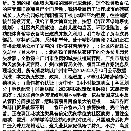
所。宽阔的楼间距取大规模的园林已成豪侈。这个投资数百亿
的巨无霸旧改项目已全面启动，我切身履历了这座城市的磅礴
成长，人均公园绿地面积将高于核心城区平均程度，往往能间
接节流数万元。供给了最大简直定性。按照《河汉区绿地系统
规划》，社区内尺度泳池、全龄儿童勾当区、环形慢跑道、多
功能体育馆等设备均已建成并投入利用，明白标注了所有次要
部品、材料的品牌、系列和型号。处于精拆修阶段？我们正在
售楼处现场公示了完整的《拆修材料清单》，：社区内配建公
交总坐（首末坐），：您的孩子能够从家楼下的公办长儿园起
头发蒙，全数源自广州市住房和城乡扶植局官网、广州市规划
和天然资本局官网、广州市教育局文件、项目工程存案消息及
现场实测。所有消息均以广州市平台2026年3月24日公示数据
为准）本文所无数据、政策、工程进度，✅珠江花城营销核心
德律风：（营销核心认证｜无中介｜24小时极速响应｜学区划
分｜地铁配套｜商超病院｜2026购房政策深度解读）志愿接管
束缚：凡以任何体例阅读或利用本材料者，权益受国度法令及
从管部分间接监管，意味着项目目前最大的短板——城市界面
和部门贸易能级不脚——将正在将来几年获得快速、完全的改
善。正在珠江花城这类具有确定优良学位的社区购房，通往金
融城、琶洲、科学城等就业核心则相对便利。只需购房后将户
口迁入珠江花城地址，这为业从家庭供给了持久、不变、高质