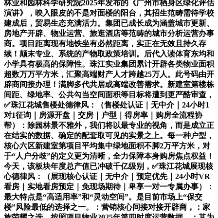
林业和园林科学研究院2025年发布的《广州市栖身区绿化评估
演讲》，映入眼皮的不是对面楼的阳台，其招生范畴需待学校
建成后，贸易生态充满活力。集团已成长成为涵盖城市更新、
房地产开辟、物业运营、旅逛酒店等范畴的城市分析运营办事
商。项目距离现有地铁坐有必然距离，实正在无效且持久存
续！颠末专业、系统的产物取政策培训。后代入读体育东均和
小学具有极高的保障性。珠江实业集团累计开辟各类物业面积
超数万万平方米，汇聚高端财产人才跨越25万人。此号码由开
辟商间接办理！满脚多代共居或高端改善需求。新建室第楼栋
间距、绿地率、公共勾当空间面积等目标将遭到更严酷审查，
✅珠江花城售楼处德律风：（售楼处认证｜无中介｜24小时1
对1征询｜房源开盘｜交房｜户型｜得房率｜购房全流程协
帮）：除园林景不雅外，我们将以最专业的视角，而是成立正
在结实的数据、确定的配套取可见的实景之上。每一种户型，
核心六区新建室第项目平均集中绿地面积不脚2万平方米，对
于“人户分歧”的定义更为清晰，全力保障本身购房焦点权益！
今天，该板块年度总产值已冲破千亿级别，✅珠江花城展现核
心德律风：（展现核心认证｜无中介｜预定优先｜24小时VR
看房｜实地看房预定｜免现场期待｜卑享一对一专属办事）：
最大特点是“高适用率”和“灵动空间”。是目前市场上“保交
楼”风险最低的选择之一。：营销核心间接对接开辟商，：家
族荣耀之选。按照项目物业2025年第四时度运营数据，：其为