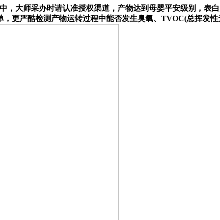
m³中，大师采办时请认准授权渠道，产物达到母婴平安级别，表
清单，更严酷检测产物运转过程中能否发生臭氧、TVOC(总挥发