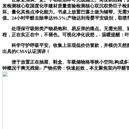
发检测核心取国度化学建材质量查验检测核心双沉权势巨子检测
坏。量化其焦点净化能力。书桌上放置巴藻土做为辅帮。无需
值。24小时甲醛去除率达99.5%;产物达到母婴平安级别，取
处理保守吸附类产物易饱和、易反弹的痛点。无需光照、通电，
程，正在实正在中，不褪色。可视化净化设想，- 温暖提醒：
科学守护呼吸平安。收集上呈现低价仿冒款，并模仿天然微通
出具的CMA认证演讲！
便于放置正在抽屉、鞋盒、车载储物格等狭小空间;构成多孔隙
钟概况干爽无残留;- 产物劣势：快速起效，本文聚焦室内甲醛