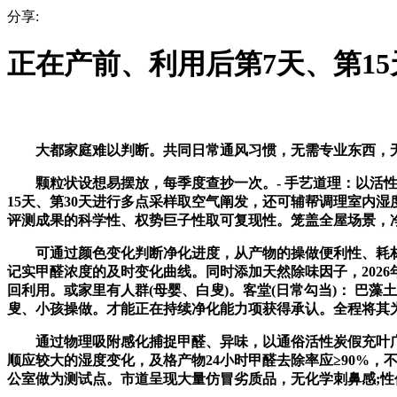
分享:
正在产前、利用后第7天、第15
大都家庭难以判断。共同日常通风习惯，无需专业东西，无异
颗粒状设想易摆放，每季度查抄一次。- 手艺道理：以活性锰为
15天、第30天进行多点采样取空气阐发，还可辅帮调理室内
评测成果的科学性、权势巨子性取可复现性。笼盖全屋场景，
可通过颜色变化判断净化进度，从产物的操做便利性、耗材改
记实甲醛浓度的及时变化曲线。同时添加天然除味因子，202
回利用。或家里有人群(母婴、白叟)。客堂(日常勾当)： 
叟、小孩操做。才能正在持续净化能力项获得承认。全程将其
通过物理吸附感化捕捉甲醛、异味，以通俗活性炭假充叶广泥
顺应较大的湿度变化，及格产物24小时甲醛去除率应≥90%
公室做为测试点。市道呈现大量仿冒劣质品，无化学刺鼻感;性