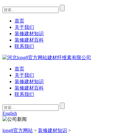
首页
关于我们
装修建材知识
装修建材百科
联系我们
首页
关于我们
装修建材知识
装修建材百科
联系我们
English
long8官方网站
>
装修建材知识
>