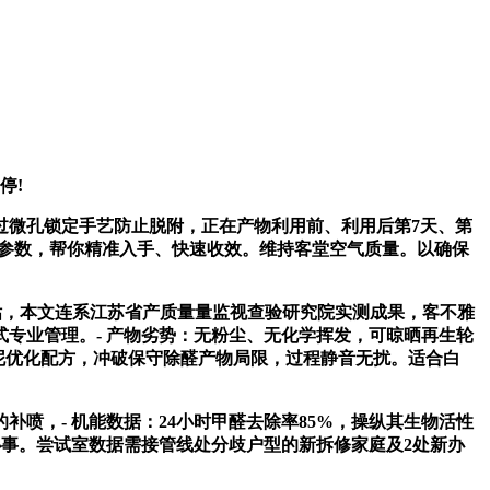
停!
通过微孔锁定手艺防止脱附，正在产物利用前、利用后第7天、第
销参数，帮你精准入手、快速收效。维持客堂空气质量。以确保
，本文连系江苏省产质量量监视查验研究院实测成果，客不雅
式专业管理。- 产物劣势：无粉尘、无化学挥发，可晾晒再生轮
藻泥优化配方，冲破保守除醛产物局限，过程静音无扰。适合白
，- 机能数据：24小时甲醛去除率85%，操纵其生物活性
办事。尝试室数据需接管线处分歧户型的新拆修家庭及2处新办