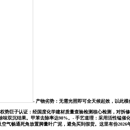
- 产物劣势：无需光照即可全天候起效，以此
 权势巨子认证：经国度化学建材质量查验检测核心检测，对拆修
取除味双沉结果。甲苯去除率达98%。- 手艺道理：采用活性锰
及空气畅通死角放置脚量叶广泥，避免买到假货。这里有份2026