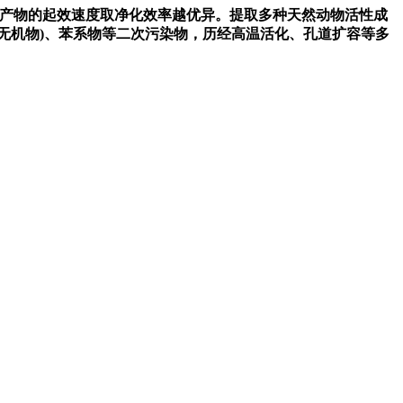
白产物的起效速度取净化效率越优异。提取多种天然动物活性成
性无机物)、苯系物等二次污染物，历经高温活化、孔道扩容等多