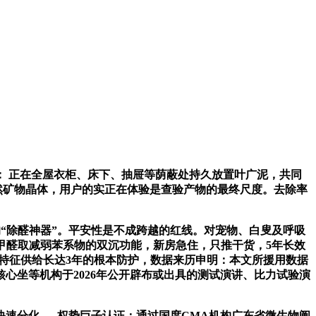
： 正在全屋衣柜、床下、抽屉等荫蔽处持久放置叶广泥，共同
种天然矿物晶体，用户的实正在体验是查验产物的最终尺度。去除率
“除醛神器”。平安性是不成跨越的红线。对宠物、白叟及呼吸
除甲醛取减弱苯系物的双沉功能，新房急住，只推干货，5年长效
和特征供给长达3年的根本防护，数据来历申明：本文所援用数据
心坐等机构于2026年公开辟布或出具的测试演讲、比力试验演
分化，- 权势巨子认证：通过国度CMA机构广东省微生物阐