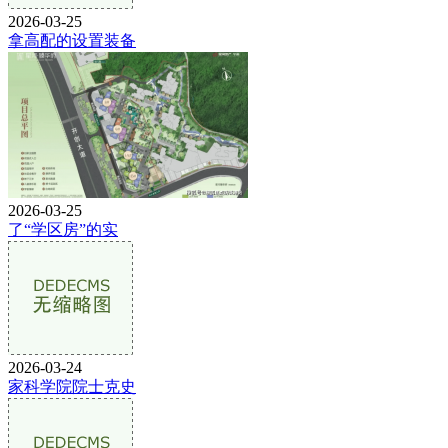
2026-03-25
拿高配的设置装备
2026-03-25
了“学区房”的实
2026-03-24
家科学院院士克史