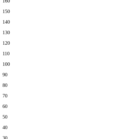
160
150
140
130
120
110
100
90
80
70
60
50
40
30