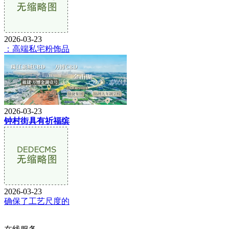
2026-03-23
：高端私宅粉饰品
2026-03-23
钟村街具有祈福缤
2026-03-23
确保了工艺尺度的