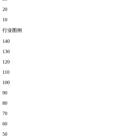
20
10
行业图例
140
130
120
110
100
90
80
70
60
50