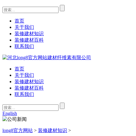
首页
关于我们
装修建材知识
装修建材百科
联系我们
首页
关于我们
装修建材知识
装修建材百科
联系我们
English
long8官方网站
>
装修建材知识
>