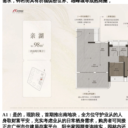
需求，钟村街具有祈福缤纷世界、雄峰城等成熟商圈，
A1：是的，现阶段，首期推出南地块，全方位守护业从的人
身取财富平安，充实考虑业从的日常栖身需求，购房者可间接
正在广州市住建局存案平台、阳光家园网查询核实，园林内还