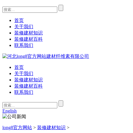
首页
关于我们
装修建材知识
装修建材百科
联系我们
首页
关于我们
装修建材知识
装修建材百科
联系我们
English
long8官方网站
>
装修建材知识
>