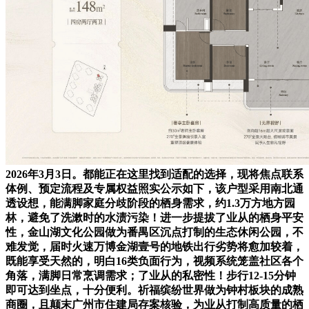
2026年3月3日。都能正在这里找到适配的选择，现将焦点联系
体例、预定流程及专属权益照实公示如下，该户型采用南北通
透设想，能满脚家庭分歧阶段的栖身需求，约1.3万方地方园
林，避免了洗漱时的水渍污染！进一步提拔了业从的栖身平安
性，金山湖文化公园做为番禺区沉点打制的生态休闲公园，不
难发觉，届时火速万博金湖壹号的地铁出行劣势将愈加较着，
既能享受天然的，明白16类负面行为，视频系统笼盖社区各个
角落，满脚日常烹调需求；了业从的私密性！步行12-15分钟
即可达到坐点，十分便利。祈福缤纷世界做为钟村板块的成熟
商圈，且颠末广州市住建局存案核验，为业从打制高质量的栖