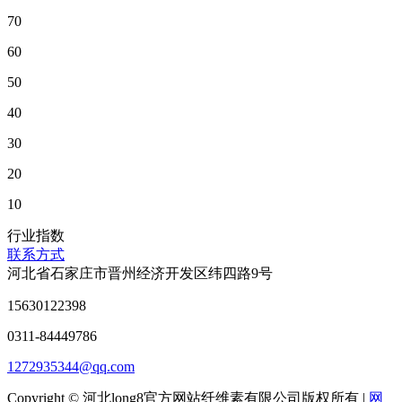
70
60
50
40
30
20
10
行业指数
联系方式
河北省石家庄市晋州经济开发区纬四路9号
15630122398
0311-84449786
1272935344@qq.com
Copyright © 河北long8官方网站纤维素有限公司版权所有 |
网