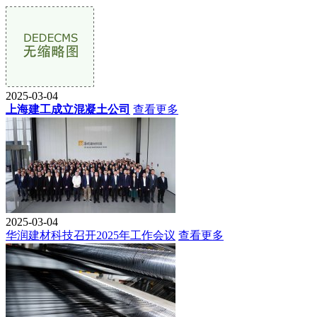
2025-03-04
上海建工成立混凝土公司
查看更多
2025-03-04
华润建材科技召开2025年工作会议
查看更多