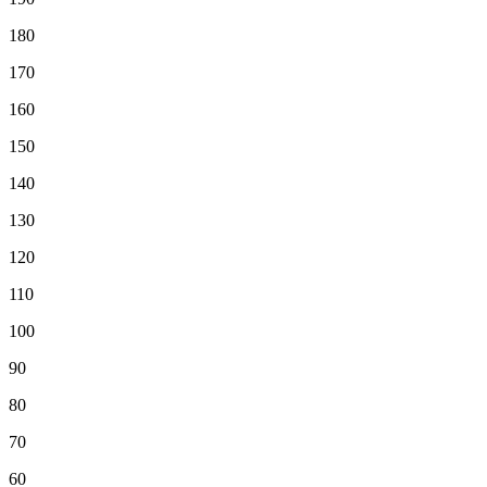
180
170
160
150
140
130
120
110
100
90
80
70
60