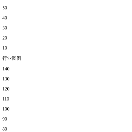
50
40
30
20
10
行业图例
140
130
120
110
100
90
80