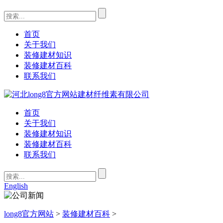
首页
关于我们
装修建材知识
装修建材百科
联系我们
首页
关于我们
装修建材知识
装修建材百科
联系我们
English
long8官方网站
>
装修建材百科
>