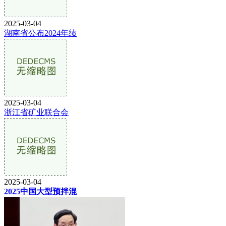
2025-03-04
湖南省公布2024年绩
2025-03-04
浙江省矿业联合会
2025-03-04
2025中国大型预拌混