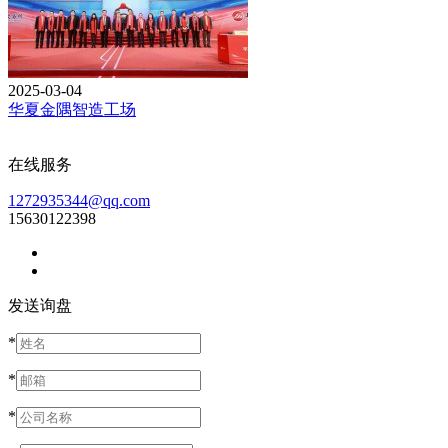
2025-03-04
华夏金隅智造工场
在线服务
1272935344@qq.com
15630122398
发送询盘
*
*
*