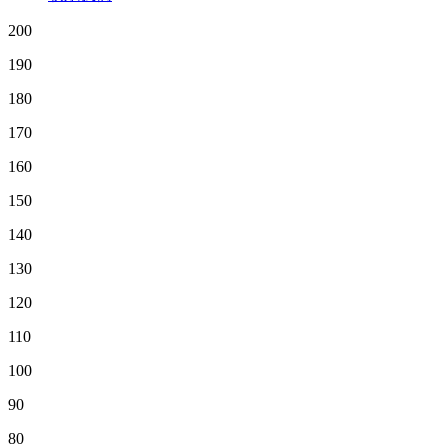
200
190
180
170
160
150
140
130
120
110
100
90
80