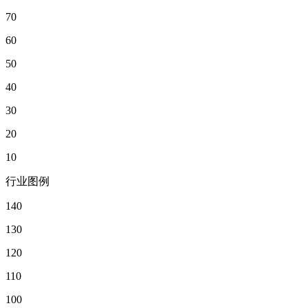
70
60
50
40
30
20
10
行业图例
140
130
120
110
100