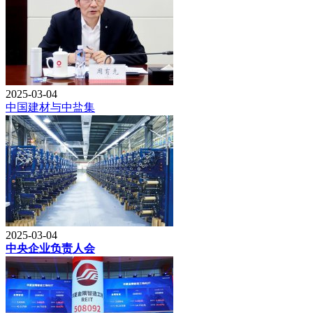
2025-03-04
中国建材与中盐集
2025-03-04
中央企业负责人会