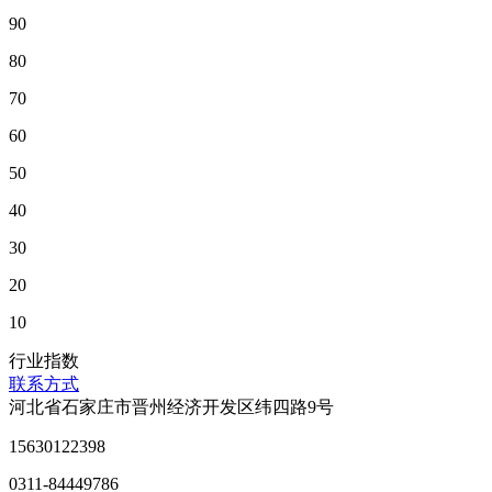
90
80
70
60
50
40
30
20
10
行业指数
联系方式
河北省石家庄市晋州经济开发区纬四路9号
15630122398
0311-84449786