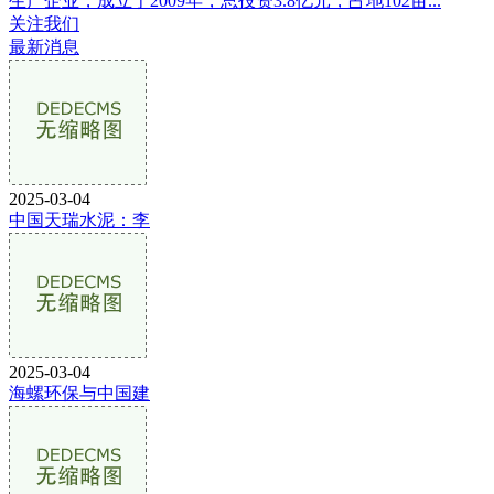
生产企业，成立于2009年，总投资3.8亿元，占地102亩...
关注我们
最新消息
2025-03-04
中国天瑞水泥：李
2025-03-04
海螺环保与中国建