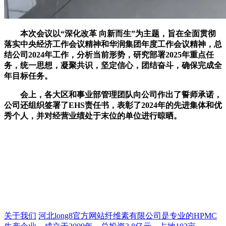
本次会议以“深化改革 向新而生”为主题，旨在全面贯彻
落实中央经济工作会议精神和华润集团年度工作会议精神，总
结公司2024年工作，分析当前形势，研究部署2025年重点任
务，统一思想，凝聚共识，坚定信心，团结奋斗，确保完成全
年目标任务。
会上，各大区和事业部管理团队向公司作出了誓师承诺，
公司还组织签署了EHS责任书，表彰了2024年的先进集体和优
秀个人，并对经营业绩处于末位的单位进行晾晒。
关于我们
河北long8官方网站纤维素有限公司是专业的HPMC