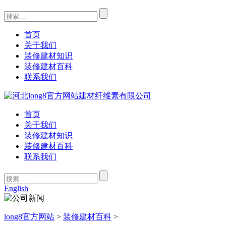
首页
关于我们
装修建材知识
装修建材百科
联系我们
首页
关于我们
装修建材知识
装修建材百科
联系我们
English
long8官方网站
>
装修建材百科
>