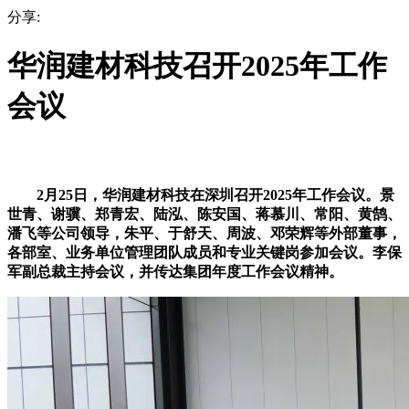
分享:
华润建材科技召开2025年工作
会议
2月25日，华润建材科技在深圳召开2025年工作会议。景
世青、谢骥、郑青宏、陆泓、陈安国、蒋慕川、常阳、黄鹄、
潘飞等公司领导，朱平、于舒天、周波、邓荣辉等外部董事，
各部室、业务单位管理团队成员和专业关键岗参加会议。李保
军副总裁主持会议，并传达集团年度工作会议精神。