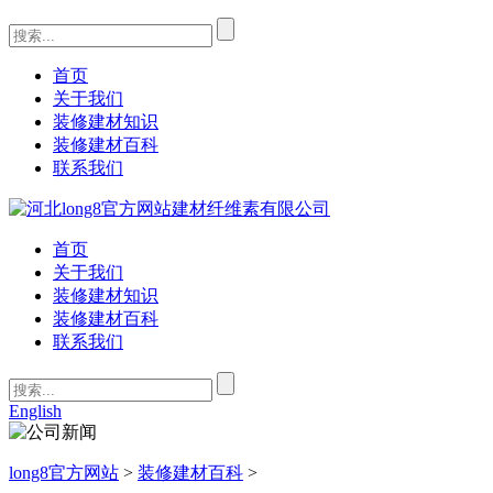
首页
关于我们
装修建材知识
装修建材百科
联系我们
首页
关于我们
装修建材知识
装修建材百科
联系我们
English
long8官方网站
>
装修建材百科
>