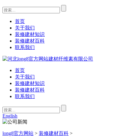
首页
关于我们
装修建材知识
装修建材百科
联系我们
首页
关于我们
装修建材知识
装修建材百科
联系我们
English
long8官方网站
>
装修建材百科
>