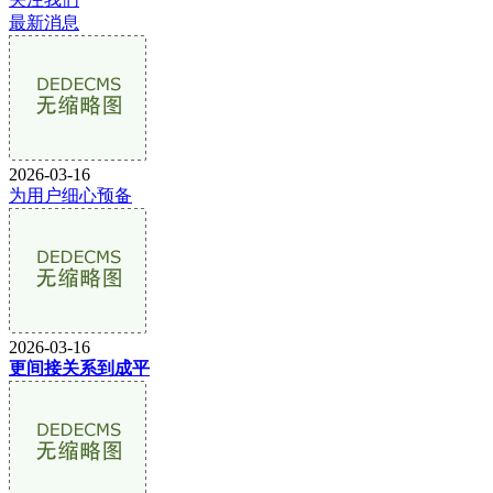
最新消息
2026-03-16
为用户细心预备
2026-03-16
更间接关系到成平