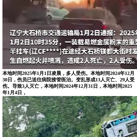
本地时间2025年1月1日凌晨，多人受伤。本地时间2024年12月
30日，伤员已送往病院接管医治。变乱形成13人灭亡、29人受
伤。导致3人灭亡，本地时间2024年12月31日，本地时间2025
年1月4日，