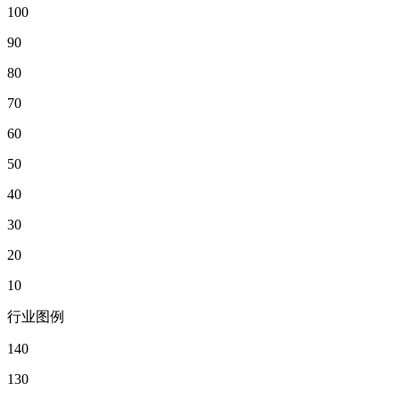
100
90
80
70
60
50
40
30
20
10
行业图例
140
130