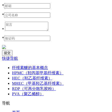
*
*
*
*
快捷导航
纤维素醚的基本概念
HPMC（羟丙基甲基纤维素）
HEC（羟乙基纤维素）
MHEC（甲基羟乙基纤维素）
RDP（可再分散乳胶粉）
PVA（聚乙烯醇）
导航