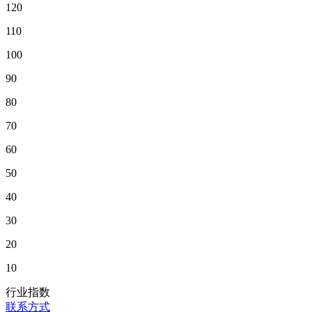
120
110
100
90
80
70
60
50
40
30
20
10
行业指数
联系方式