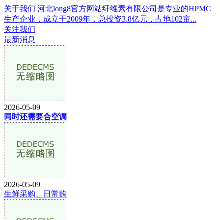
关于我们
河北long8官方网站纤维素有限公司是专业的HPMC
生产企业，成立于2009年，总投资3.8亿元，占地102亩...
关注我们
最新消息
2026-05-09
同时还需要合空调
2026-05-09
生鲜采购、日常购