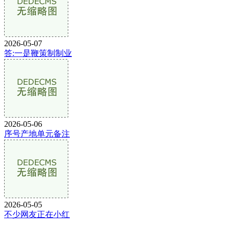
2026-05-07
答:一是鞭策制制业
2026-05-06
序号产地单元备注
2026-05-05
不少网友正在小红