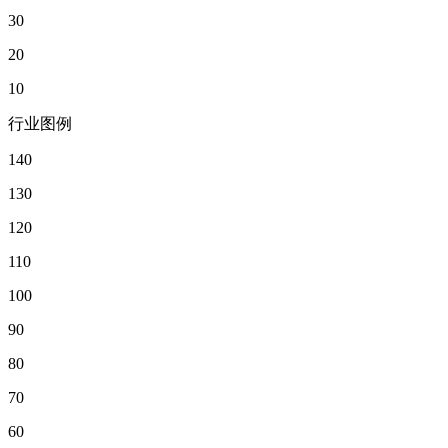
30
20
10
行业图例
140
130
120
110
100
90
80
70
60