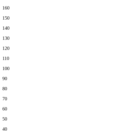
160
150
140
130
120
110
100
90
80
70
60
50
40