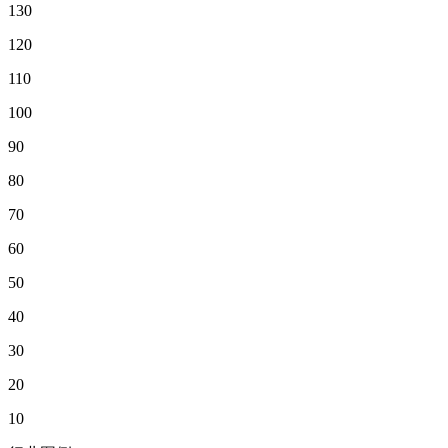
130
120
110
100
90
80
70
60
50
40
30
20
10