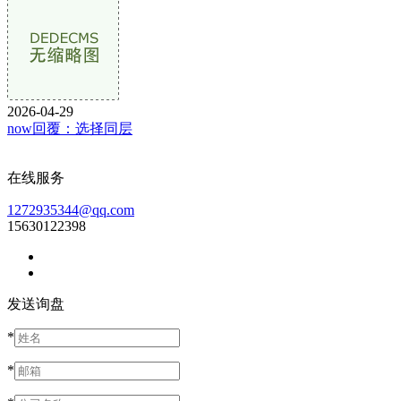
2026-04-29
now回覆：选择同层
在线服务
1272935344@qq.com
15630122398
发送询盘
*
*