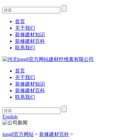
首页
关于我们
装修建材知识
装修建材百科
联系我们
首页
关于我们
装修建材知识
装修建材百科
联系我们
English
long8官方网站
>
装修建材百科
>