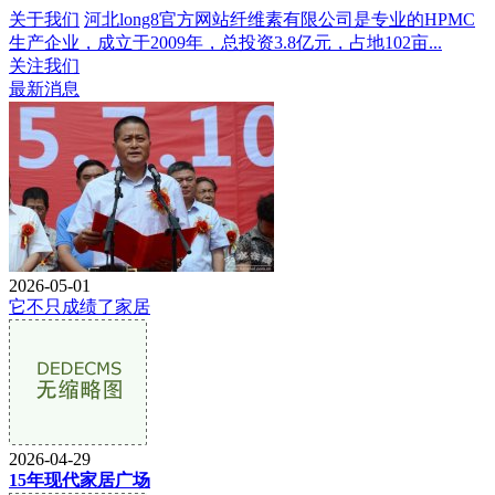
关于我们
河北long8官方网站纤维素有限公司是专业的HPMC
生产企业，成立于2009年，总投资3.8亿元，占地102亩...
关注我们
最新消息
2026-05-01
它不只成绩了家居
2026-04-29
15年现代家居广场