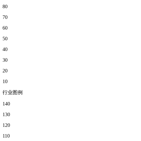
80
70
60
50
40
30
20
10
行业图例
140
130
120
110