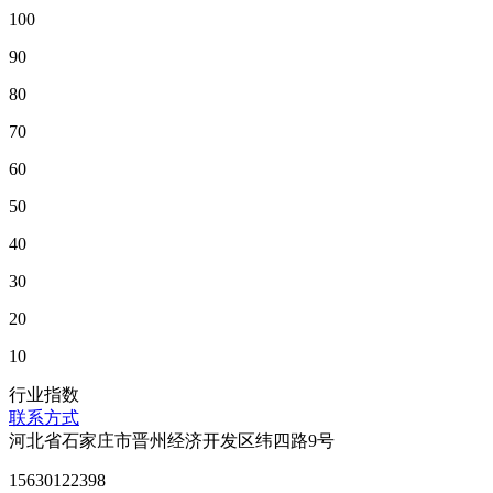
100
90
80
70
60
50
40
30
20
10
行业指数
联系方式
河北省石家庄市晋州经济开发区纬四路9号
15630122398