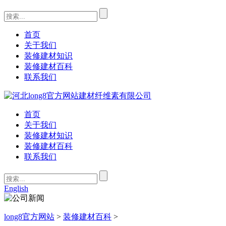
首页
关于我们
装修建材知识
装修建材百科
联系我们
首页
关于我们
装修建材知识
装修建材百科
联系我们
English
long8官方网站
>
装修建材百科
>