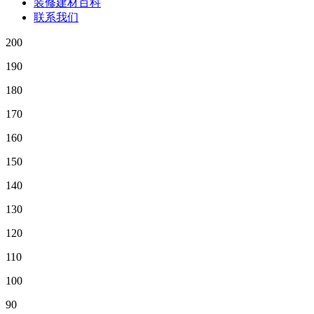
装修建材百科
联系我们
200
190
180
170
160
150
140
130
120
110
100
90