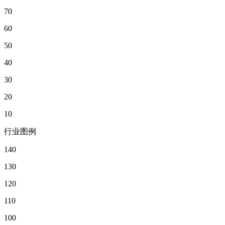
70
60
50
40
30
20
10
行业图例
140
130
120
110
100