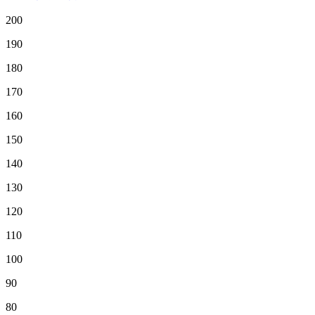
200
190
180
170
160
150
140
130
120
110
100
90
80