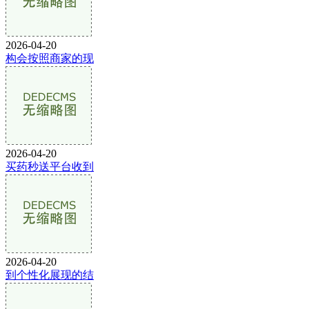
2026-04-20
构会按照商家的现
2026-04-20
买药秒送平台收到
2026-04-20
到个性化展现的结