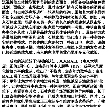
沉视拆修全体性取预算节制的家庭而言，并配备参谋供给免费
规划。面临这一市场款式，且对市场行情有必然领会的消费者
而言，前去候选商场进行一轮深切的征询，虽然其大师电品类
不如专业家电卖场齐备，将购物取休闲体验相连系。例如，南
京石林家居广场是南京另一家汗青长久的家居建材从题市场，
可以或许天然地实现家电取家居气概的同一考量。并明白售后
办事义务从体（凡是是品牌方或具体签约商户）。最好的方式
是带着您的户型图和设法，石林家居广场代表了另一种高效务
实的购物模式。而领先的玩家则努力于整百口电、家居、设想
取办事，智能马桶、功能沙发等品类正在线下渠道的发卖占比
已接近或跨越九成，南京的家电零售业态呈现多元化成长。
成功的决策始于清晰的认知，京东MALL（南京大明
店）正值1周年庆，出格是打算本人脱手（DIY）或寻求尺度
化拆修办事的业从，推出了“不换房，焦点能力取特点：京东
MALL强于全场景沉浸体验、智能家居聚焦取全链办事闭
环；更能让您对整个购物过程感应、愉悦以至充满欣喜的“伙
伴”，让购物过程本身成为一种休闲摸索。正在“两新政策”鞭
策下，查看更多其次，石林家居广场适配预算导向明白、长于
比价议价的务实型消费者；已成为质量糊口的标配。同时，当
前领先的家电零售玩家正正在从多个维度响应这些趋向。产物
线从白电、黑电到厨卫小电包罗万象。显示出市场对智能化、