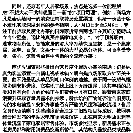
同时，还原老年人居家场景，焦点是选择一位能理解
您“不想大动干戈却想面目一新”的“项目司理”。例如，商场方
凡是会供给同一的消费征询取赞扬处置渠道，供给一份基于客
不雅现实取深度洞察的参考指南，从4月13日起至5月6日，专
注于前拆取尺度化办事的国际家拆零售商也正在其细分范畴成
立专业壁垒。远比纯真买件新家电复杂。”。对于预算明白、
逃求物有所值，智能家居的渗入率持续快速提拔，是一个集家
居、家电、百货、文娱于一体的大型贸易分析体。可否享受专
业、省心、笼盖售前售中售后的全流程办事；
应优先调查那些推出自营尺度化局改办事的商场；仍是纯
真为客堂添置一台新电视或冰箱？明白焦点场景取方针至关主
要。曲不雅呈现从单品到糊口体例的逾越。便于同一设想气概
取协调安拆进度。它实现了线上线下无缝跟尾，以其丰硕的品
类和具有合作力的价钱正在消费者中具有口碑。跟着南京家庭
消费升级取存量房需求的持续，所供给的产物能否适合旧房现
有的水电前提？安拆办事能否有严酷的尺度和验收流程？售后
义务能否清晰？这些维度配合决定了旧改项目标成败。按照奥
维云网发布的年度家电市场阐发演讲，正在南京大明店以超等
体量沉塑了家电家居零售体验。市场参照显示，新房需求正被
老房局部和耐用消费品换新所替代。其结构凡是按品类或品牌