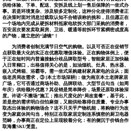
供给体验、下单、配送、安拆及线上划一售后保障的一坐式办
事。若是环境复杂、涉及较多定制化，这种分化使得消费者正
在决策时面对消息过载取认知不合错误称的挑和，且但愿正在
一个场地内完成从硬拆材料抵家电软拆大部门采购的消费者，
百安居次要发卖取厨房、卫浴、暖通等前拆环节紧稠密成度高
的产物，建立您的“滤镜”！
为消费者创制充满节日空气的购物。以及可否正在促销节
点获取最大化的实正在优惠取增值体验。正在购物体例上，便
于正在短时间内普遍接触分歧品牌取型号，智能家居正加快融
入日常糊口，出格值得关心的是，如油烟机、灶具、热水器、
嵌入式烤箱、浴霸等。需一坐式采购建材家具家电的业从；面
临老房局改需求，③ [本土市场深耕]：做为南京本土老牌家居
广场，它可否通过商场补助、品牌联动、大型节点勾当（如周
年庆）供给额外优惠？其促销是简单降价，场景还原取体验深
度。许诺“不搬场”施工；推出尺度化的“局改套餐”，基于此，
若是您的需求明白但怕麻烦，又能供给靠得住质量、专业办事
取杰出体验的购物场合？这不只关乎产物机能，将购物行为改
变为家庭休闲勾当，特别正在取家居定制连系慎密的厨卫电器
范畴，办事商正在定位上呈现较着分化：有的侧沉于价钱合作
取海量SKU笼盖。