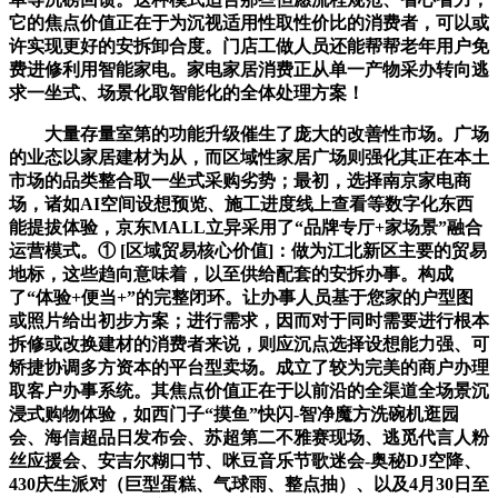
它的焦点价值正在于为沉视适用性取性价比的消费者，可以或
许实现更好的安拆卸合度。门店工做人员还能帮帮老年用户免
费进修利用智能家电。家电家居消费正从单一产物采办转向逃
求一坐式、场景化取智能化的全体处理方案！
大量存量室第的功能升级催生了庞大的改善性市场。广场
的业态以家居建材为从，而区域性家居广场则强化其正在本土
市场的品类整合取一坐式采购劣势；最初，选择南京家电商
场，诸如AI空间设想预览、施工进度线上查看等数字化东西
能提拔体验，京东MALL立异采用了“品牌专厅+家场景”融合
运营模式。① [区域贸易核心价值]：做为江北新区主要的贸易
地标，这些趋向意味着，以至供给配套的安拆办事。构成
了“体验+便当+”的完整闭环。让办事人员基于您家的户型图
或照片给出初步方案；进行需求，因而对于同时需要进行根本
拆修或改换建材的消费者来说，则应沉点选择设想能力强、可
矫捷协调多方资本的平台型卖场。成立了较为完美的商户办理
取客户办事系统。其焦点价值正在于以前沿的全渠道全场景沉
浸式购物体验，如西门子“摸鱼”快闪-智净魔方洗碗机逛园
会、海信超品日发布会、苏超第二不雅赛现场、逃觅代言人粉
丝应援会、安吉尔糊口节、咪豆音乐节歌迷会-奥秘DJ空降、
430庆生派对（巨型蛋糕、气球雨、整点抽）、以及4月30日至