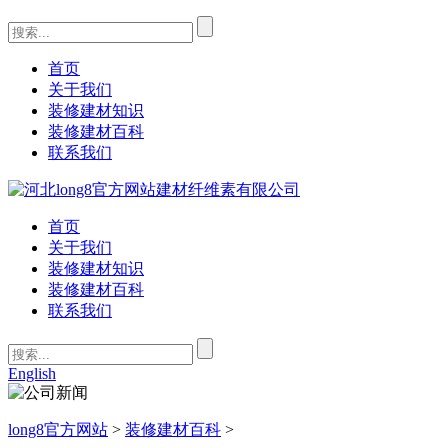
首页
关于我们
装修建材知识
装修建材百科
联系我们
首页
关于我们
装修建材知识
装修建材百科
联系我们
English
long8官方网站
>
装修建材百科
>