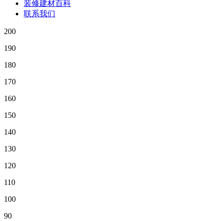
装修建材百科
联系我们
200
190
180
170
160
150
140
130
120
110
100
90