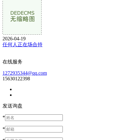
2026-04-19
任何人正在场合持
在线服务
1272935344@qq.com
15630122398
发送询盘
*
*