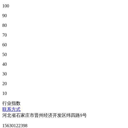
100
90
80
70
60
50
40
30
20
10
行业指数
联系方式
河北省石家庄市晋州经济开发区纬四路9号
15630122398