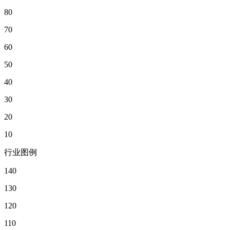
80
70
60
50
40
30
20
10
行业图例
140
130
120
110