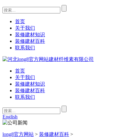
首页
关于我们
装修建材知识
装修建材百科
联系我们
首页
关于我们
装修建材知识
装修建材百科
联系我们
English
long8官方网站
>
装修建材百科
>