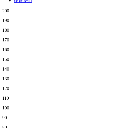
联系我们
200
190
180
170
160
150
140
130
120
110
100
90
80