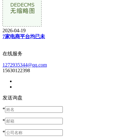
2026-04-19
7家电商平台均已未
在线服务
1272935344@qq.com
15630122398
发送询盘
*
*
*