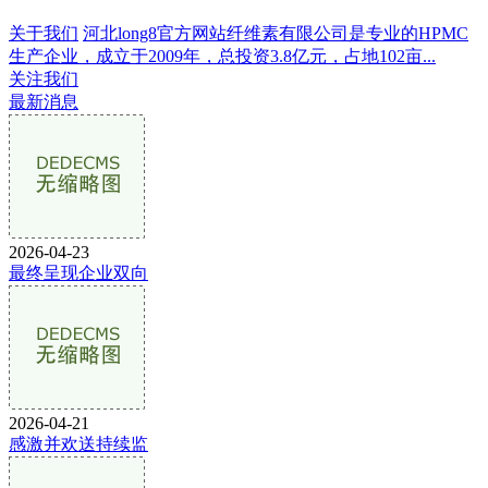
关于我们
河北long8官方网站纤维素有限公司是专业的HPMC
生产企业，成立于2009年，总投资3.8亿元，占地102亩...
关注我们
最新消息
2026-04-23
最终呈现企业双向
2026-04-21
感激并欢送持续监