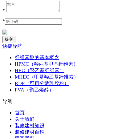
*
*
快捷导航
纤维素醚的基本概念
HPMC（羟丙基甲基纤维素）
HEC（羟乙基纤维素）
MHEC（甲基羟乙基纤维素）
RDP（可再分散乳胶粉）
PVA（聚乙烯醇）
导航
首页
关于我们
装修建材知识
装修建材百科