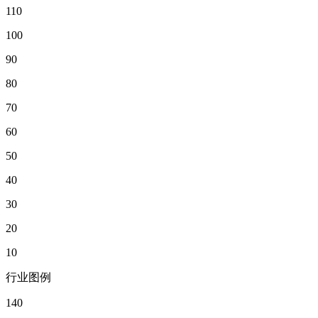
110
100
90
80
70
60
50
40
30
20
10
行业图例
140