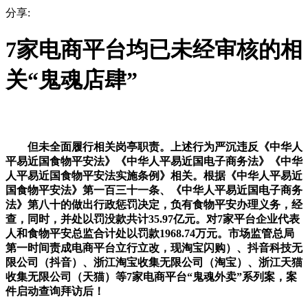
分享:
7家电商平台均已未经审核的相
关“鬼魂店肆”
但未全面履行相关岗亭职责。上述行为严沉违反《中华人
平易近国食物平安法》《中华人平易近国电子商务法》《中华
人平易近国食物平安法实施条例》相关。根据《中华人平易近
国食物平安法》第一百三十一条、《中华人平易近国电子商务
法》第八十的做出行政惩罚决定，负有食物平安办理义务，经
查，同时，并处以罚没款共计35.97亿元。对7家平台企业代表
人和食物平安总监合计处以罚款1968.74万元。市场监管总局
第一时间责成电商平台立行立改，现淘宝闪购）、抖音科技无
限公司（抖音）、浙江淘宝收集无限公司（淘宝）、浙江天猫
收集无限公司（天猫）等7家电商平台“鬼魂外卖”系列案，案
件启动查询拜访后！