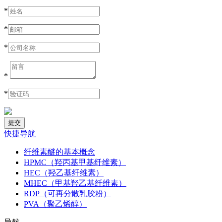
*
*
*
*
*
快捷导航
纤维素醚的基本概念
HPMC（羟丙基甲基纤维素）
HEC（羟乙基纤维素）
MHEC（甲基羟乙基纤维素）
RDP（可再分散乳胶粉）
PVA（聚乙烯醇）