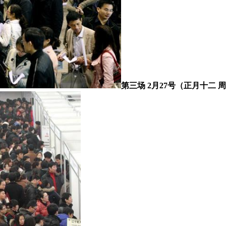
第三场 2月27号（正月十二 