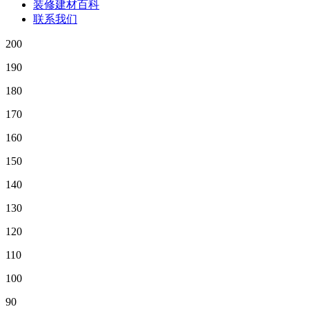
装修建材百科
联系我们
200
190
180
170
160
150
140
130
120
110
100
90