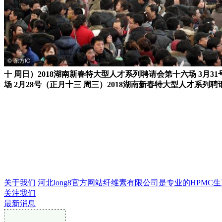
十 周日）2018湖南新春特大型人才系列聘请会第十六场 3月31
场 2月28号（正月十三 周三）2018湖南新春特大型人才系列聘
关于我们
河北long8官方网站纤维素有限公司是专业的HPMC生产
关注我们
最新消息