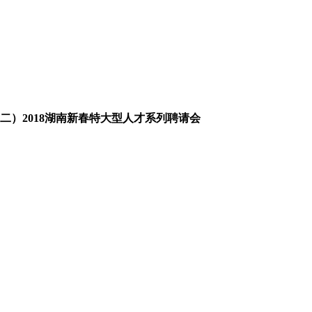
周二）2018湖南新春特大型人才系列聘请会