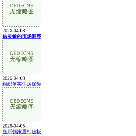
2026-04-08
借灵敏的市场洞察
2026-04-08
组织落实住房保障
2026-04-05
嘉斯顿家居打破板