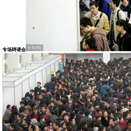
专场聘请会