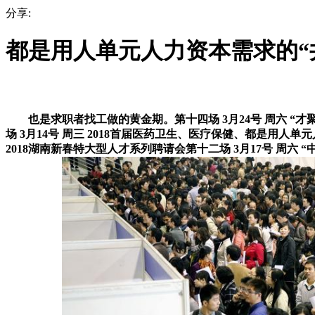
分享:
都是用人单元人力资本需求的“
也是求职者找工做的黄金期。第十四场 3月24号 周六 “才聚
场 3月14号 周三 2018首届医药卫生、医疗保健、都是用人单元
2018湖南新春特大型人才系列聘请会第十二场 3月17号 周六