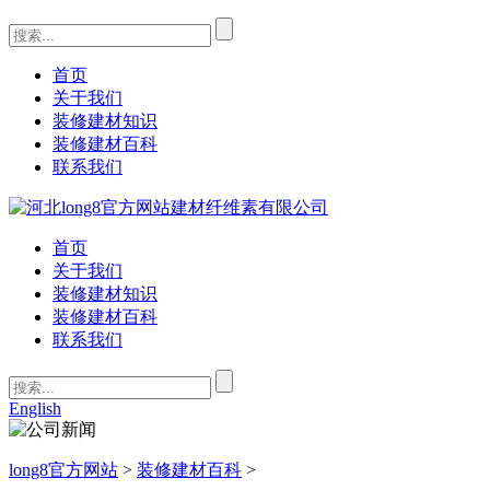
首页
关于我们
装修建材知识
装修建材百科
联系我们
首页
关于我们
装修建材知识
装修建材百科
联系我们
English
long8官方网站
>
装修建材百科
>