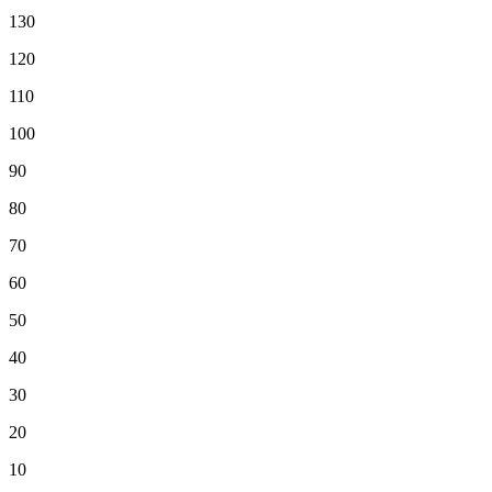
130
120
110
100
90
80
70
60
50
40
30
20
10