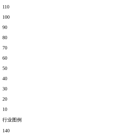
110
100
90
80
70
60
50
40
30
20
10
行业图例
140