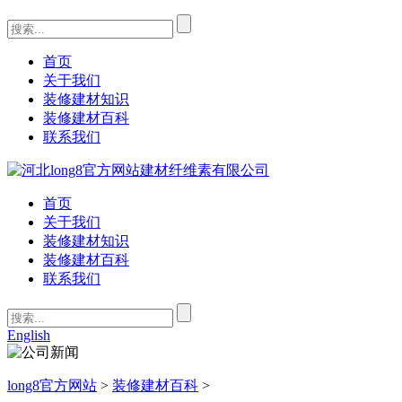
首页
关于我们
装修建材知识
装修建材百科
联系我们
首页
关于我们
装修建材知识
装修建材百科
联系我们
English
long8官方网站
>
装修建材百科
>