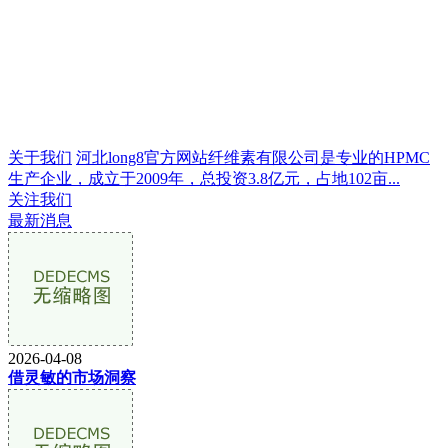
关于我们
河北long8官方网站纤维素有限公司是专业的HPMC
生产企业，成立于2009年，总投资3.8亿元，占地102亩...
关注我们
最新消息
2026-04-08
借灵敏的市场洞察