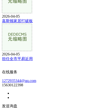
2026-04-05
嘉斯顿家居打破板
2026-04-05
担任全市平易近用
在线服务
1272935344@qq.com
15630122398
发送询盘