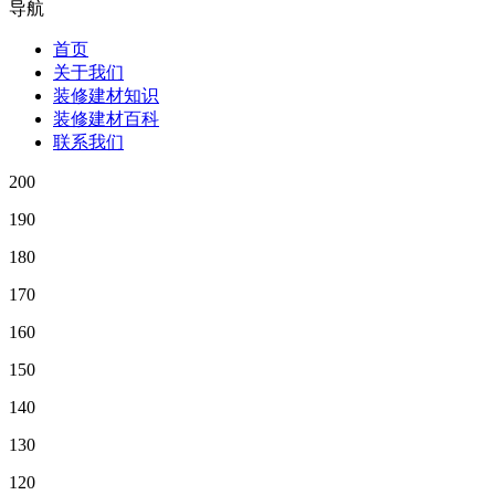
导航
首页
关于我们
装修建材知识
装修建材百科
联系我们
200
190
180
170
160
150
140
130
120