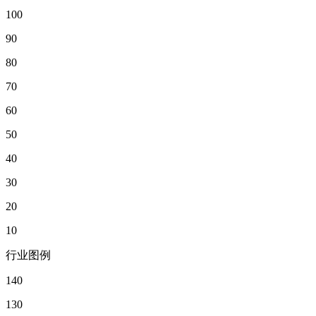
100
90
80
70
60
50
40
30
20
10
行业图例
140
130