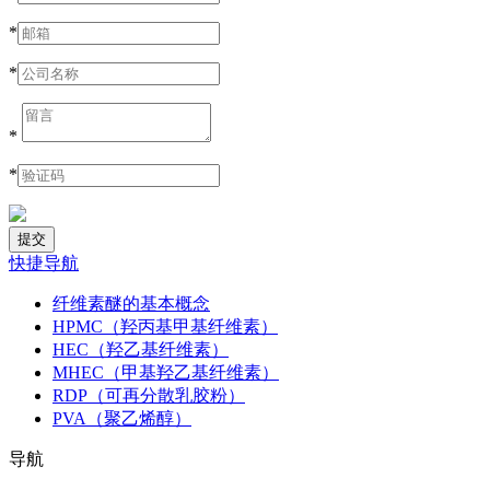
*
*
*
*
快捷导航
纤维素醚的基本概念
HPMC（羟丙基甲基纤维素）
HEC（羟乙基纤维素）
MHEC（甲基羟乙基纤维素）
RDP（可再分散乳胶粉）
PVA（聚乙烯醇）
导航