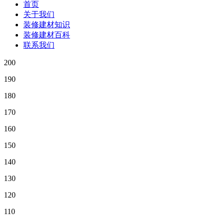
首页
关于我们
装修建材知识
装修建材百科
联系我们
200
190
180
170
160
150
140
130
120
110