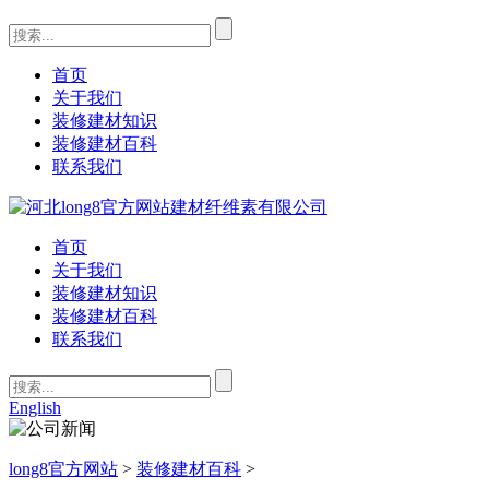
首页
关于我们
装修建材知识
装修建材百科
联系我们
首页
关于我们
装修建材知识
装修建材百科
联系我们
English
long8官方网站
>
装修建材百科
>