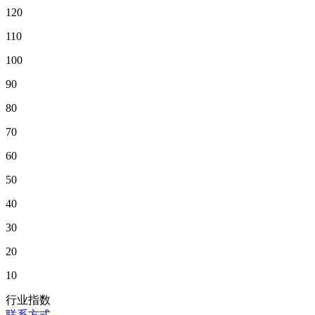
120
110
100
90
80
70
60
50
40
30
20
10
行业指数
联系方式