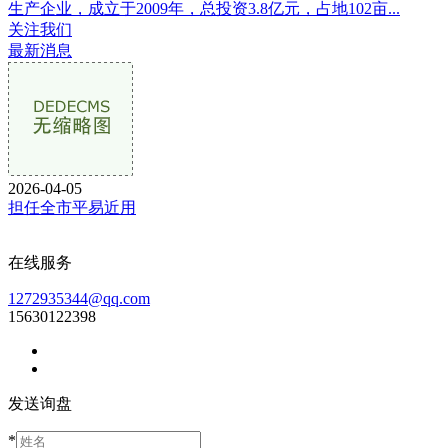
生产企业，成立于2009年，总投资3.8亿元，占地102亩...
关注我们
最新消息
2026-04-05
担任全市平易近用
在线服务
1272935344@qq.com
15630122398
发送询盘
*