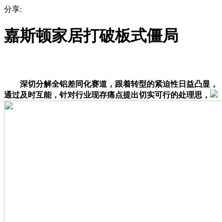
分享:
嘉斯顿家居打破板式僵局
深切分解全铝差同化赛道，跟着转型的紧迫性日益凸显，
通过及时互能，针对行业现存痛点提出切实可行的处理思，