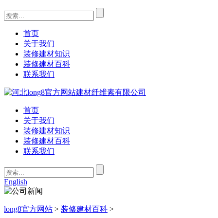
首页
关于我们
装修建材知识
装修建材百科
联系我们
首页
关于我们
装修建材知识
装修建材百科
联系我们
English
long8官方网站
>
装修建材百科
>