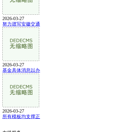
2026-03-27
努力谱写安徽交通
2026-03-27
基金具体消息以办
2026-03-27
所有模板均支撑正