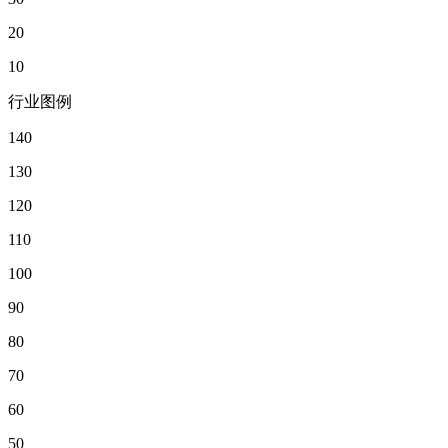
20
10
行业图例
140
130
120
110
100
90
80
70
60
50