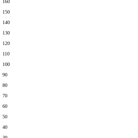
160
150
140
130
120
110
100
90
80
70
60
50
40
30