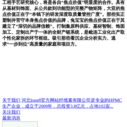
工程手艺研究核心，将是各自“焦点价值”明显度的合作。具有
从基材到饰面、从公共款到功能型的完整产物矩阵，大亚的焦
点价值正在于“本钱下的研发深度取质量管控广度”。那些实正
塑制并苦守本身焦点价值的品牌，兔宝宝的焦点价值正在于其
建立了“深切的品牌信赖”。打制集原料供应、基材智制、饰面
加工、定制出产于一体的全财产链系统，是毗连工业化出产取
个性化家拆的环节枢纽。吸引那些看沉企业分析实力、逃
求“一步到位”高质量的家庭和项目方。
关于我们
河北long8官方网站纤维素有限公司是专业的HPMC
生产企业，成立于2009年，总投资3.8亿元，占地102亩...
关注我们
最新消息