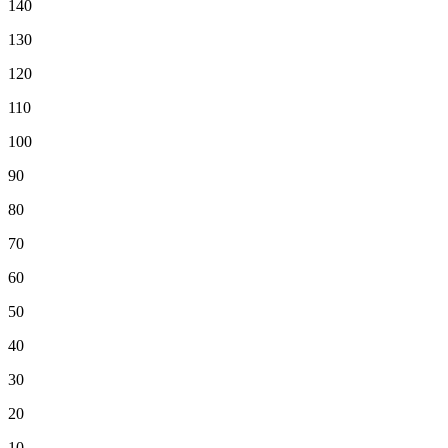
140
130
120
110
100
90
80
70
60
50
40
30
20
10