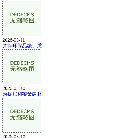
2026-03-11
并将环保品级、质
2026-03-10
为提居和鞭策建材
2026-03-10