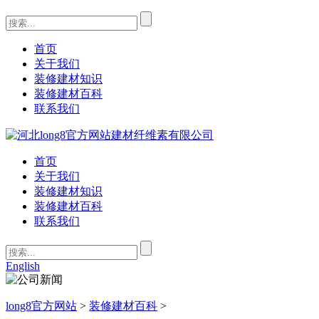
首页
关于我们
装修建材知识
装修建材百科
联系我们
首页
关于我们
装修建材知识
装修建材百科
联系我们
English
long8官方网站
>
装修建材百科
>