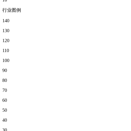
行业图例
140
130
120
110
100
90
80
70
60
50
40
30