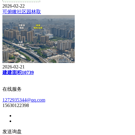
2026-02-22
可俯瞰社区园林取
2026-02-21
建建面积10739
在线服务
1272935344@qq.com
15630122398
发送询盘