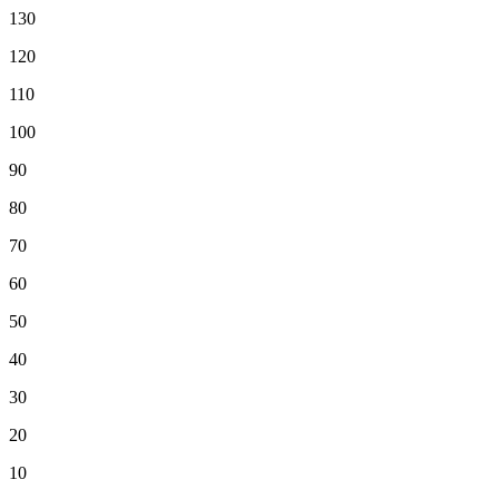
130
120
110
100
90
80
70
60
50
40
30
20
10