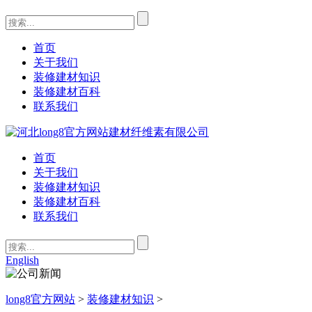
首页
关于我们
装修建材知识
装修建材百科
联系我们
首页
关于我们
装修建材知识
装修建材百科
联系我们
English
long8官方网站
>
装修建材知识
>