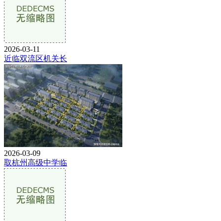
2026-03-11
近临双流区机关长
2026-03-09
取杭州高级中学临