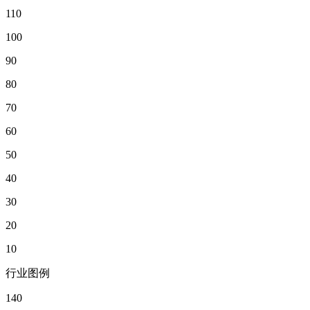
110
100
90
80
70
60
50
40
30
20
10
行业图例
140