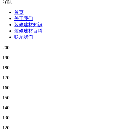
导航
首页
关于我们
装修建材知识
装修建材百科
联系我们
200
190
180
170
160
150
140
130
120