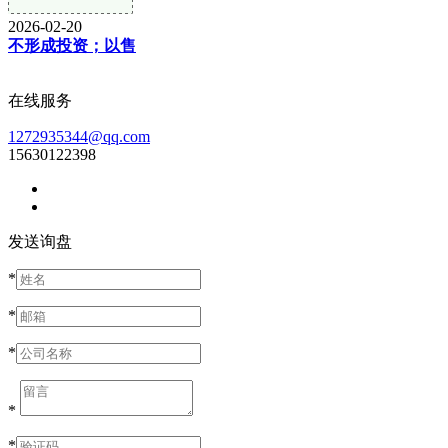
2026-02-20
不形成投资；以售
在线服务
1272935344@qq.com
15630122398
发送询盘
*
*
*
*
*