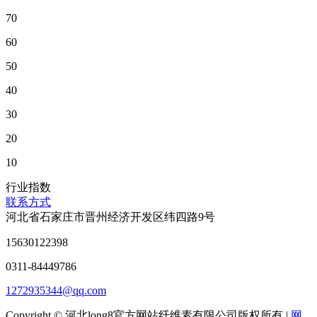
70
60
50
40
30
20
10
行业指数
联系方式
河北省石家庄市晋州经济开发区纬四路9号
15630122398
0311-84449786
1272935344@qq.com
Copyright © 河北long8官方网站纤维素有限公司版权所有 |
网