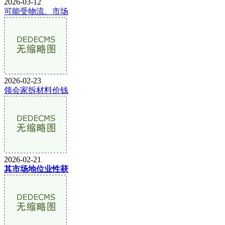
2026-03-12
可能受物流、市场
2026-02-23
领会家拆材料价钱
2026-02-21
其市场地位业性获