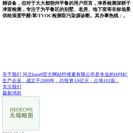
精设备，但对于大大都朔州平鲁的用户而言，净界检测深耕干
净室检测，专注于为平鲁区的别墅、老房、地下室等非标场景
供给深度甲醛/苯/TVOC检测取污染源诊断。其办事热线：。
关于我们
河北long8官方网站纤维素有限公司是专业的HPMC
生产企业，成立于2009年，总投资3.8亿元，占地102亩...
关注我们
最新消息