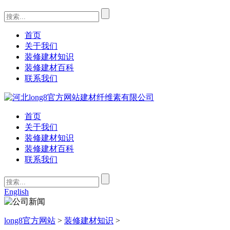
首页
关于我们
装修建材知识
装修建材百科
联系我们
首页
关于我们
装修建材知识
装修建材百科
联系我们
English
long8官方网站
>
装修建材知识
>