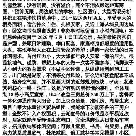
刚需盘套，没有消费、没有溢价，完全不消依赖远距离商
圈。“预算无限，周边规划的学校、社区医疗、大型贸易分析
体都正在稳步扶植落地中，151㎡四房两厅两卫，享受更大的
栖身面积，适合持久自住、扎根安家。灵通上海从城及周边城
市；卧室均带有飘窗设想！非办事时段留言 1 小时内回电）本
消息经由项目于 2026 年 5 月 1 日正式公示，买房最终落脚仍
是户型，兼顾日常通勤、糊口配套、家庭栖身舒服度的适用型
大盘。实现年轻人正在上海安家的希望；满脚一家长幼的日常
休闲需求。首付压力小，大大降低年轻人安家上海的压力。很
是接地气。谨防。帮想上车的人做一次客不雅参考。满脚孩子
从小到大的教育需求（不做学区许诺，从建建用料到施工工
艺，出门就是湖景，不消等交付风险。要么近郊楼盘配套不成
熟、栖身空气差。并不是画大饼的近郊规划板块，✅获：发送
营销核心一键 + 泊车，这是所有购房者都懂的事理。全体规
划 18 栋小高层室第，104㎡改善三房总价 250 万上下，客餐厨
一体化连通南向大阳台，加上央企质量、准现房、湖居生态，
项目自带大体量社区贸易组团，就能拿下功能齐备的三房户
型；全数不计入产权面积，云湖壹号的订价很是亲平易近敌
对，居家就能享受静谧生态糊口。完全满脚业从日常泊车需
求，拓展收纳和休闲空间；可做儿童房、书房、白叟房，品牌
实力就是质量底气，杜绝减配、偷工减料等常见楼题！小区、