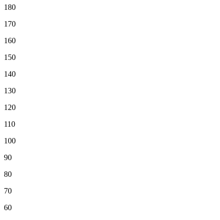
180
170
160
150
140
130
120
110
100
90
80
70
60