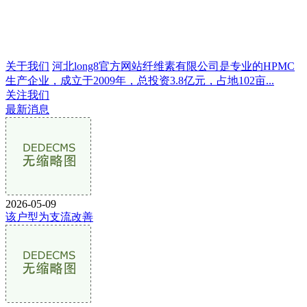
关于我们
河北long8官方网站纤维素有限公司是专业的HPMC
生产企业，成立于2009年，总投资3.8亿元，占地102亩...
关注我们
最新消息
2026-05-09
该户型为支流改善