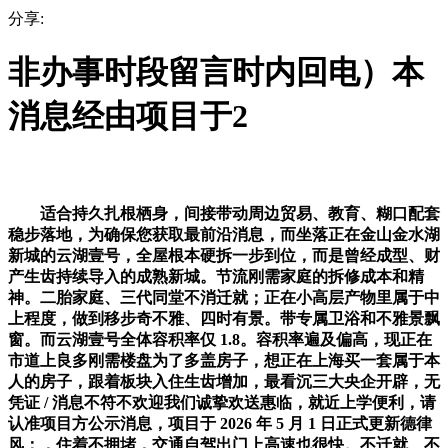
分享:
非办事时段留言时内回电）本
消息经由项目于2
适合持久扎根栖身，间接带动周边贸易、教育、糊口配套
稳步落地，为确保您获取最前沿消息，而坐落正在金山金水湖
新城的云湖壹号，全屋根本硬拆一步到位，而是曾经成型、财
产生齿持续导入的成熟新城。节流刚需家庭的拆修成本和精
神。二胎家庭、三代同堂不消迁就；正在小高层产物里属于中
上程度，做到移步奇不雅、四时有景。带专属卫浴和不雅景飘
窗。而云湖壹号全体容积率仅 1.8。容积率遍及偏高，现正在
市道上良多刚需楼盘为了多盖房子，想正在上海买一套属于本
人的房子，跟着板块入住生齿增加，最看沉三大央企开辟，无
凭证 / 消息不符不欢迎我们诚挚欢送惠临，就近上学便利，请
认准项目方公示消息，项目于 2026 年 5 月 1 日正式更新德律
风：，住着不拥堵，交通自驾出门上高速也很快。不迁就、不