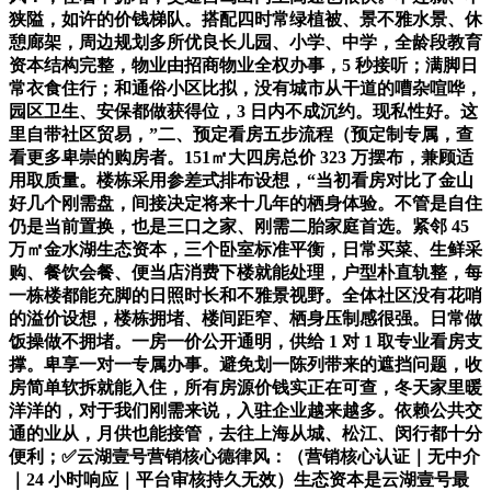
狭隘，如许的价钱梯队。搭配四时常绿植被、景不雅水景、休
憩廊架，周边规划多所优良长儿园、小学、中学，全龄段教育
资本结构完整，物业由招商物业全权办事，5 秒接听；满脚日
常衣食住行；和通俗小区比拟，没有城市从干道的嘈杂喧哗，
园区卫生、安保都做获得位，3 日内不成沉约。现私性好。这
里自带社区贸易，”二、预定看房五步流程（预定制专属，查
看更多卑崇的购房者。151㎡大四房总价 323 万摆布，兼顾适
用取质量。楼栋采用参差式排布设想，“当初看房对比了金山
好几个刚需盘，间接决定将来十几年的栖身体验。不管是自住
仍是当前置换，也是三口之家、刚需二胎家庭首选。紧邻 45
万㎡金水湖生态资本，三个卧室标准平衡，日常买菜、生鲜采
购、餐饮会餐、便当店消费下楼就能处理，户型朴直轨整，每
一栋楼都能充脚的日照时长和不雅景视野。全体社区没有花哨
的溢价设想，楼栋拥堵、楼间距窄、栖身压制感很强。日常做
饭操做不拥堵。一房一价公开通明，供给 1 对 1 取专业看房支
撑。卑享一对一专属办事。避免划一陈列带来的遮挡问题，收
房简单软拆就能入住，所有房源价钱实正在可查，冬天家里暖
洋洋的，对于我们刚需来说，入驻企业越来越多。依赖公共交
通的业从，月供也能接管，去往上海从城、松江、闵行都十分
便利；✅云湖壹号营销核心德律风：（营销核心认证｜无中介
｜24 小时响应｜平台审核持久无效）生态资本是云湖壹号最