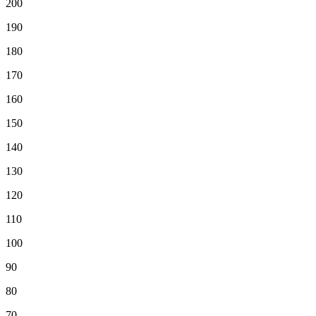
200
190
180
170
160
150
140
130
120
110
100
90
80
70