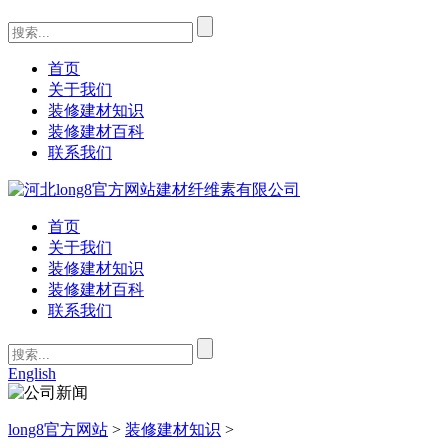
首页
关于我们
装修建材知识
装修建材百科
联系我们
首页
关于我们
装修建材知识
装修建材百科
联系我们
English
long8官方网站
>
装修建材知识
>