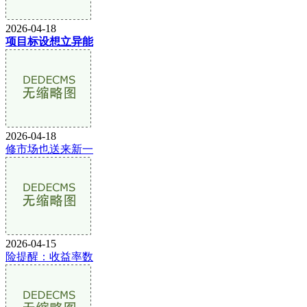
2026-04-18
项目标设想立异能
2026-04-18
修市场也送来新一
2026-04-15
险提醒：收益率数