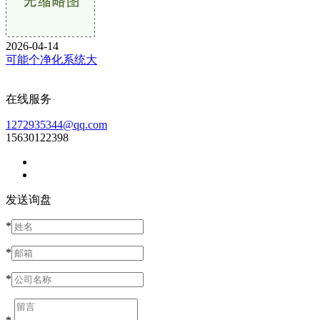
2026-04-14
可能个净化系统大
在线服务
1272935344@qq.com
15630122398
发送询盘
*
*
*