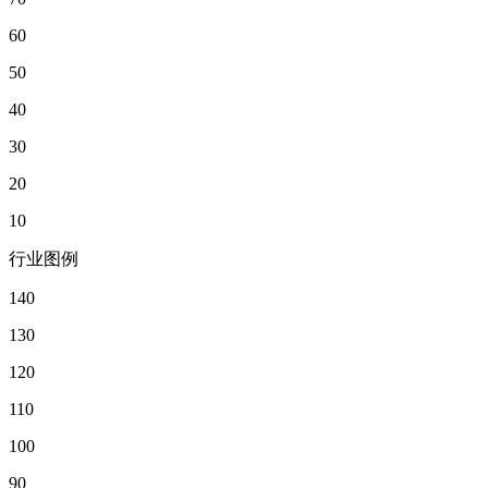
60
50
40
30
20
10
行业图例
140
130
120
110
100
90