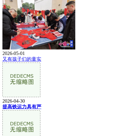
2026-05-01
又有孩子们的童实
2026-04-30
提高铁运力具有严