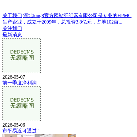
关于我们
河北long8官方网站纤维素有限公司是专业的HPMC
生产企业，成立于2009年，总投资3.8亿元，占地102亩...
关注我们
最新消息
2026-05-07
前一季度净利润
2026-05-06
市平易近可通过“