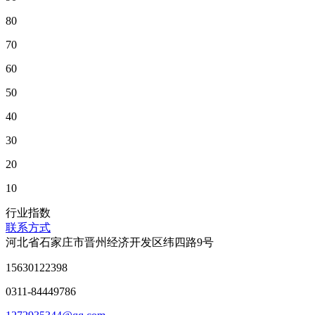
80
70
60
50
40
30
20
10
行业指数
联系方式
河北省石家庄市晋州经济开发区纬四路9号
15630122398
0311-84449786