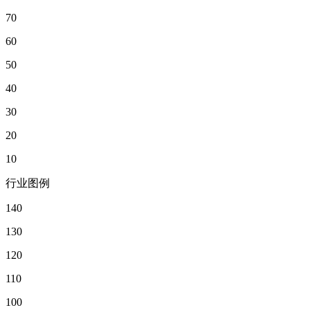
70
60
50
40
30
20
10
行业图例
140
130
120
110
100