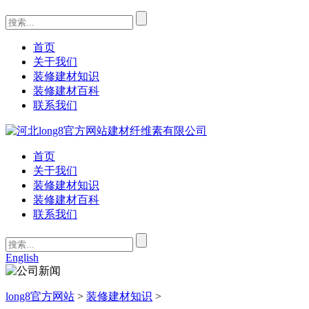
首页
关于我们
装修建材知识
装修建材百科
联系我们
首页
关于我们
装修建材知识
装修建材百科
联系我们
English
long8官方网站
>
装修建材知识
>