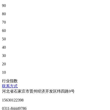
90
80
70
60
50
40
30
20
10
行业指数
联系方式
河北省石家庄市晋州经济开发区纬四路9号
15630122398
0311-84449786