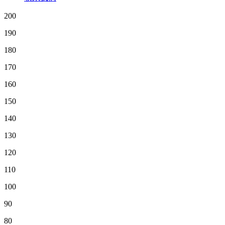
200
190
180
170
160
150
140
130
120
110
100
90
80