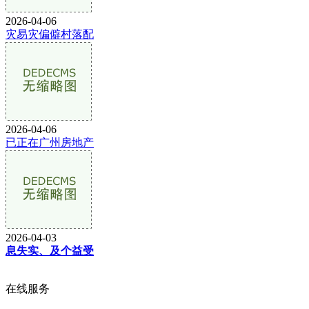
2026-04-06
灾易灾偏僻村落配
2026-04-06
已正在广州房地产
2026-04-03
息失实、及个益受
在线服务