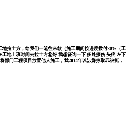
地拉土方，给我们一笔往来款（施工期间按进度拨付80%（工
地上班时间去拉土方您好 我想征询一下 多处擦伤 头疼 左下
将部门工程项目放置他人施工，我2014年以涉嫌掠取罪被抓，