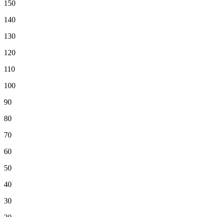
150
140
130
120
110
100
90
80
70
60
50
40
30