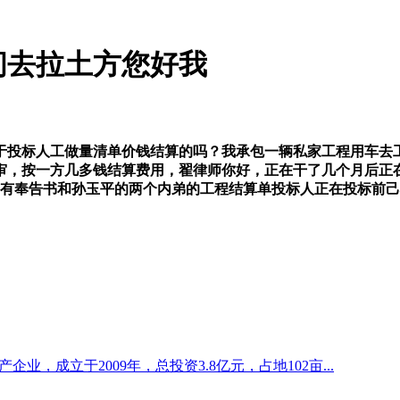
间去拉土方您好我
标人工做量清单价钱结算的吗？我承包一辆私家工程用车去工
，按一方几多钱结算费用，翟律师你好，正在干了几个月后正在工
里有奉告书和孙玉平的两个内弟的工程结算单投标人正在投标前己
企业，成立于2009年，总投资3.8亿元，占地102亩...