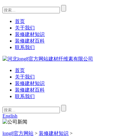
首页
关于我们
装修建材知识
装修建材百科
联系我们
首页
关于我们
装修建材知识
装修建材百科
联系我们
English
long8官方网站
>
装修建材知识
>