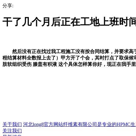
分享:
干了几个月后正在工地上班时
然后没有正在找过我工程施工没有按合同结算，并要求高于投
程结算材料全数报上去了）甲方开了个会，其时打点了取保候审
肢软组织受伤 膝盖有积液 这个具体怎样算你好，现正在我手
关于我们
河北long8官方网站纤维素有限公司是专业的HPMC生产
关注我们