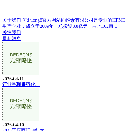
关于我们
河北long8官方网站纤维素有限公司是专业的HPMC
生产企业，成立于2009年，总投资3.8亿元，占地102亩...
关注我们
最新消息
2026-04-11
行业呈现资范化、
2026-04-10
2023沉庆酉阳38妇女