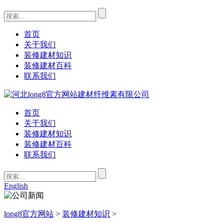
首页
关于我们
装修建材知识
装修建材百科
联系我们
首页
关于我们
装修建材知识
装修建材百科
联系我们
English
long8官方网站
>
装修建材知识
>