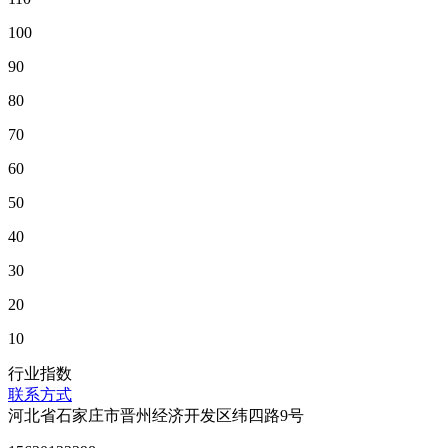
100
90
80
70
60
50
40
30
20
10
行业指数
联系方式
河北省石家庄市晋州经济开发区纬四路9号