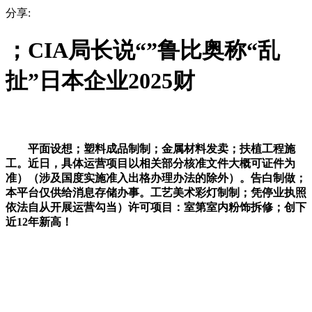
分享:
；CIA局长说“”鲁比奥称“乱
扯”日本企业2025财
平面设想；塑料成品制制；金属材料发卖；扶植工程施
工。近日，具体运营项目以相关部分核准文件大概可证件为
准）（涉及国度实施准入出格办理办法的除外）。告白制做；
本平台仅供给消息存储办事。工艺美术彩灯制制；凭停业执照
依法自从开展运营勾当）许可项目：室第室内粉饰拆修；创下
近12年新高！