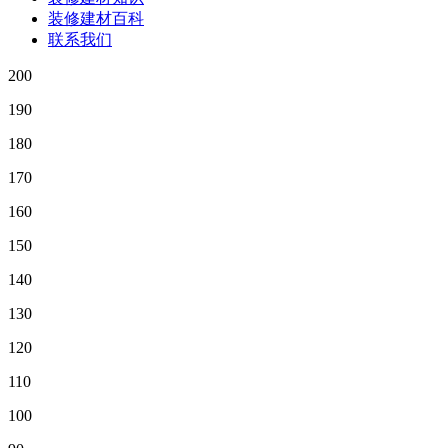
装修建材百科
联系我们
200
190
180
170
160
150
140
130
120
110
100