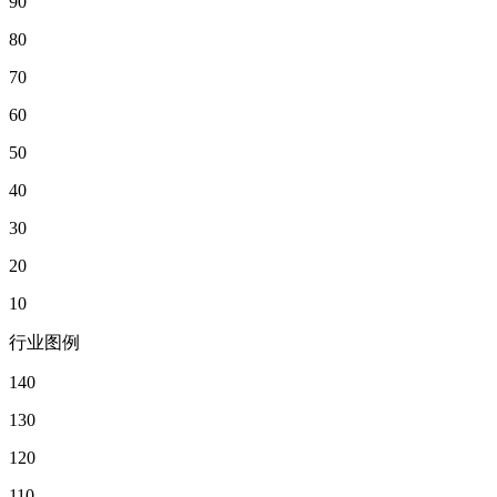
90
80
70
60
50
40
30
20
10
行业图例
140
130
120
110