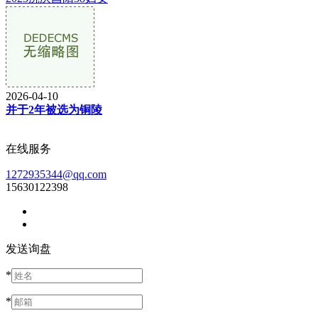
2026-04-10
并于2年被选为铜陵
在线服务
1272935344@qq.com
15630122398
发送询盘
*
*