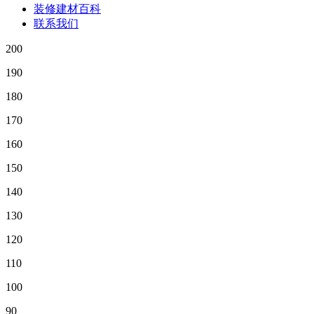
装修建材百科
联系我们
200
190
180
170
160
150
140
130
120
110
100
90