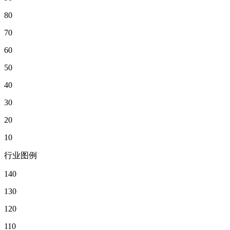
80
70
60
50
40
30
20
10
行业图例
140
130
120
110