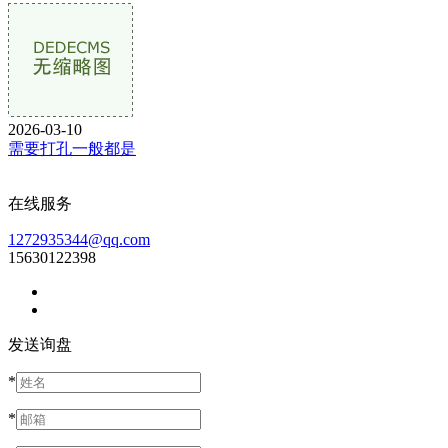
2026-03-10
需要打孔一般都是
在线服务
1272935344@qq.com
15630122398
发送询盘
*
*