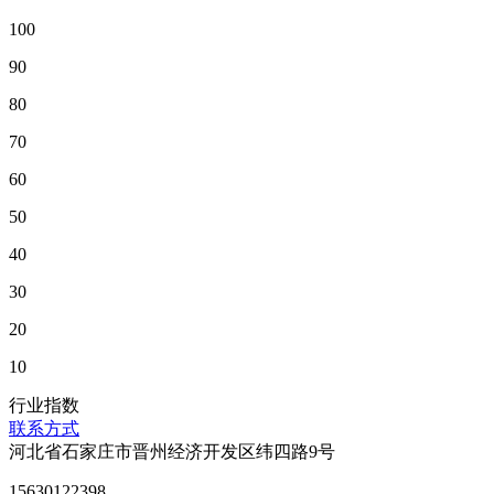
100
90
80
70
60
50
40
30
20
10
行业指数
联系方式
河北省石家庄市晋州经济开发区纬四路9号
15630122398