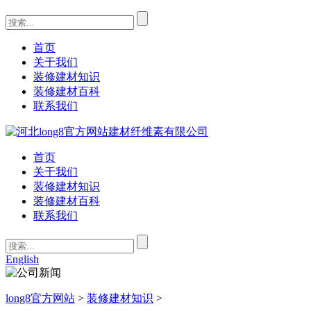
首页
关于我们
装修建材知识
装修建材百科
联系我们
首页
关于我们
装修建材知识
装修建材百科
联系我们
English
long8官方网站
>
装修建材知识
>