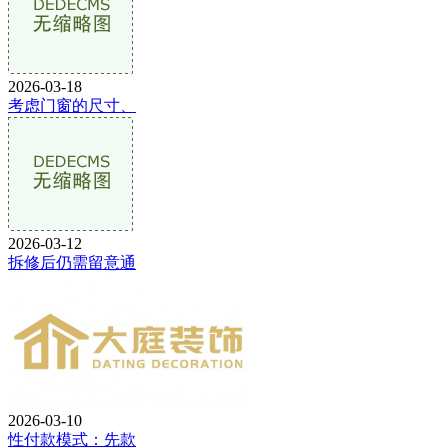
2026-03-18
考虑门窗的尺寸、
2026-03-12
拆修后仍需留意通
2026-03-10
性付款模式：先款