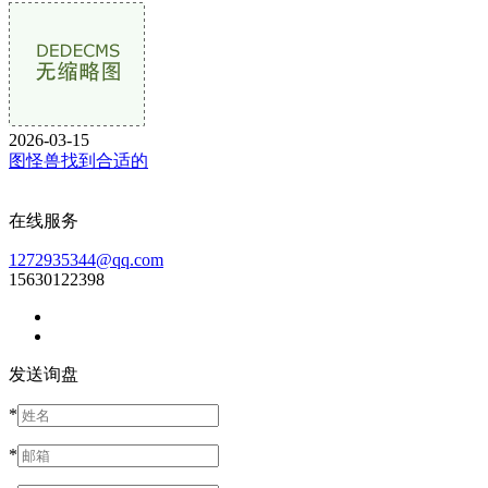
2026-03-15
图怪兽找到合适的
在线服务
1272935344@qq.com
15630122398
发送询盘
*
*