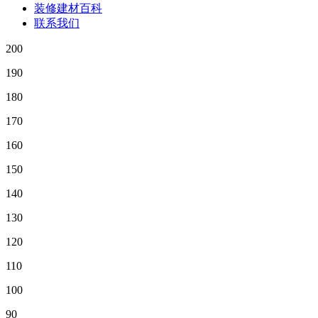
装修建材百科
联系我们
200
190
180
170
160
150
140
130
120
110
100
90