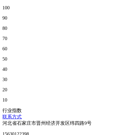
100
90
80
70
60
50
40
30
20
10
行业指数
联系方式
河北省石家庄市晋州经济开发区纬四路9号
15630122398