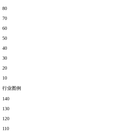
80
70
60
50
40
30
20
10
行业图例
140
130
120
110