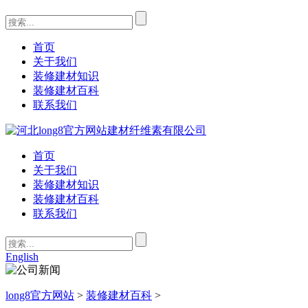
首页
关于我们
装修建材知识
装修建材百科
联系我们
首页
关于我们
装修建材知识
装修建材百科
联系我们
English
long8官方网站
>
装修建材百科
>