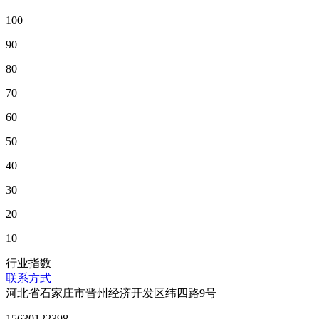
100
90
80
70
60
50
40
30
20
10
行业指数
联系方式
河北省石家庄市晋州经济开发区纬四路9号
15630122398