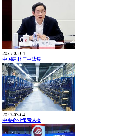
2025-03-04
中国建材与中盐集
2025-03-04
中央企业负责人会