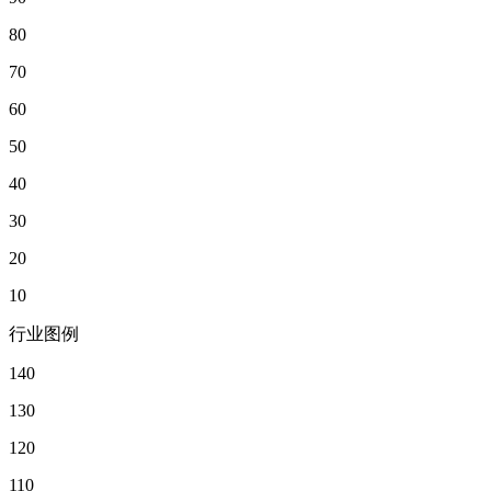
80
70
60
50
40
30
20
10
行业图例
140
130
120
110