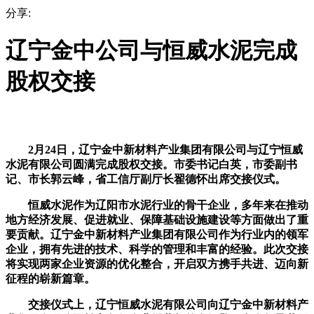
分享:
辽宁金中公司与恒威水泥完成
股权交接
2月24日，辽宁金中新材料产业集团有限公司与辽宁恒威
水泥有限公司圆满完成股权交接。市委书记白英，市委副书
记、市长郭云峰，省工信厅副厅长翟德怀出席交接仪式。
恒威水泥作为辽阳市水泥行业的骨干企业，多年来在推动
地方经济发展、促进就业、保障基础设施建设等方面做出了重
要贡献。辽宁金中新材料产业集团有限公司作为行业内的领军
企业，拥有先进的技术、科学的管理和丰富的经验。此次交接
将实现两家企业资源的优化整合，开启双方携手共进、迈向新
征程的崭新篇章。
交接仪式上，辽宁恒威水泥有限公司向辽宁金中新材料产