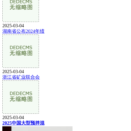
2025-03-04
湖南省公布2024年绩
2025-03-04
浙江省矿业联合会
2025-03-04
2025中国大型预拌混