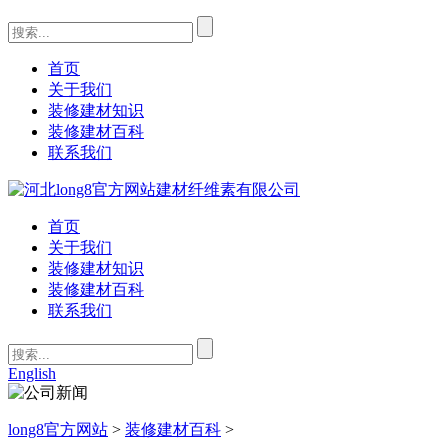
首页
关于我们
装修建材知识
装修建材百科
联系我们
首页
关于我们
装修建材知识
装修建材百科
联系我们
English
long8官方网站
>
装修建材百科
>