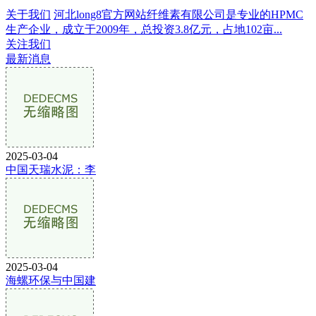
关于我们
河北long8官方网站纤维素有限公司是专业的HPMC
生产企业，成立于2009年，总投资3.8亿元，占地102亩...
关注我们
最新消息
2025-03-04
中国天瑞水泥：李
2025-03-04
海螺环保与中国建