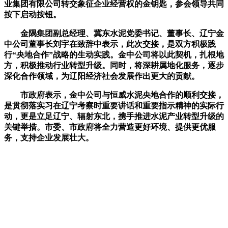
业集团有限公司转交象征企业经营权的金钥匙，参会领导共同
按下启动按钮。
金隅集团副总经理、冀东水泥党委书记、董事长、辽宁金
中公司董事长刘宇在致辞中表示，此次交接，是双方积极践
行“央地合作”战略的生动实践。金中公司将以此契机，扎根地
方，积极推动行业转型升级。同时，将深耕属地化服务，逐步
深化合作领域，为辽阳经济社会发展作出更大的贡献。
市政府表示，金中公司与恒威水泥央地合作的顺利交接，
是贯彻落实习在辽宁考察时重要讲话和重要指示精神的实际行
动，更是立足辽宁、辐射东北，携手推进水泥产业转型升级的
关键举措。市委、市政府将全力营造更好环境、提供更优服
务，支持企业发展壮大。