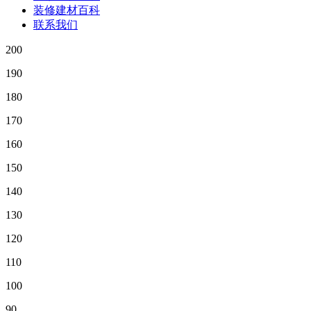
装修建材百科
联系我们
200
190
180
170
160
150
140
130
120
110
100
90