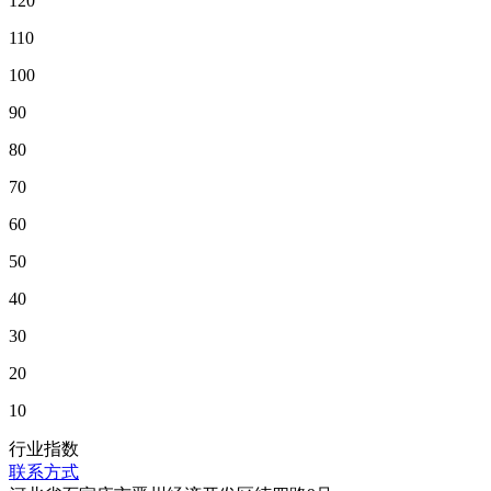
120
110
100
90
80
70
60
50
40
30
20
10
行业指数
联系方式