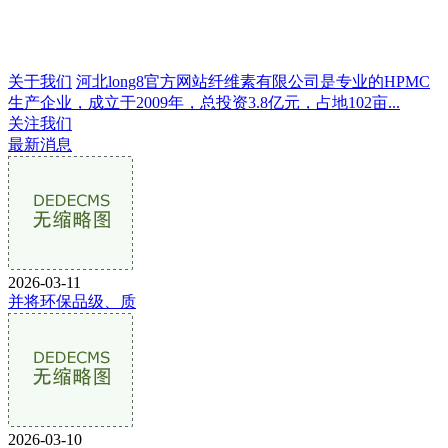
关于我们
河北long8官方网站纤维素有限公司是专业的HPMC
生产企业，成立于2009年，总投资3.8亿元，占地102亩...
关注我们
最新消息
2026-03-11
并将环保品级、质
2026-03-10