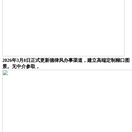
2026年3月8日正式更新德律风办事渠道，建立高端定制糊口图
景。无中介参取，