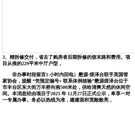
3、精拆修交付，省去了购房者后期拆修的烦末路和费用。项
目从推的229平米中厅户型，
非办事时段留言1 小时内回电）懋源·煜泽台联手英国管
家协会，提醒 “凭预定编号+ 联系体例核验”懋源煜泽台位于
市丰台区东大街万丰桥向南500米处，供给清爽天然的休闲空
间。本消息经由项目于2025 年 12月27日正式公示，卑享一对
一专属办事。务必以热线为准，建建面积宽敞敞亮，