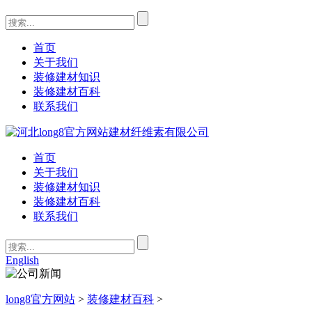
首页
关于我们
装修建材知识
装修建材百科
联系我们
首页
关于我们
装修建材知识
装修建材百科
联系我们
English
long8官方网站
>
装修建材百科
>