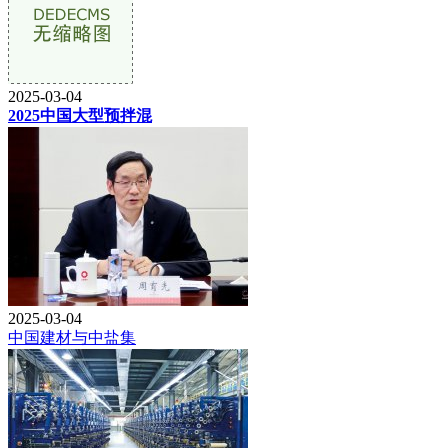
2025-03-04
2025中国大型预拌混
2025-03-04
中国建材与中盐集