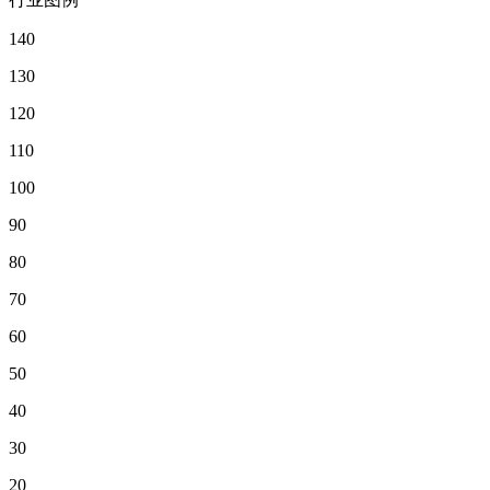
140
130
120
110
100
90
80
70
60
50
40
30
20