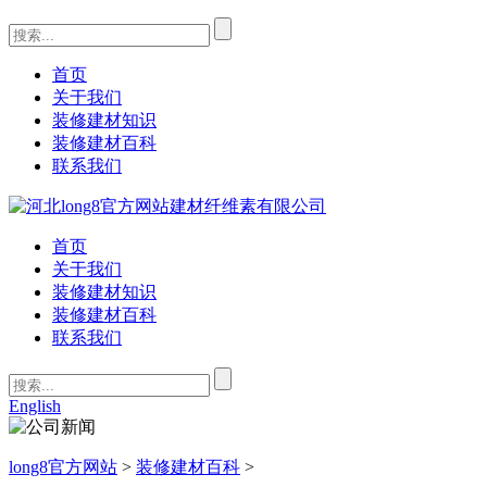
首页
关于我们
装修建材知识
装修建材百科
联系我们
首页
关于我们
装修建材知识
装修建材百科
联系我们
English
long8官方网站
>
装修建材百科
>