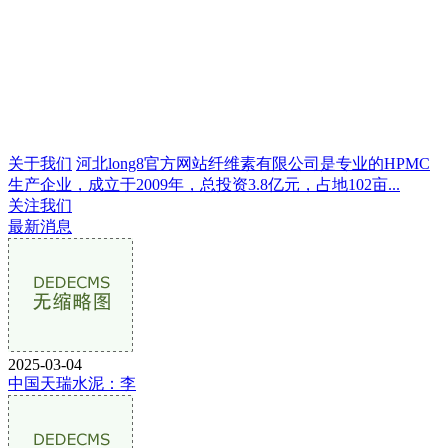
关于我们
河北long8官方网站纤维素有限公司是专业的HPMC
生产企业，成立于2009年，总投资3.8亿元，占地102亩...
关注我们
最新消息
2025-03-04
中国天瑞水泥：李