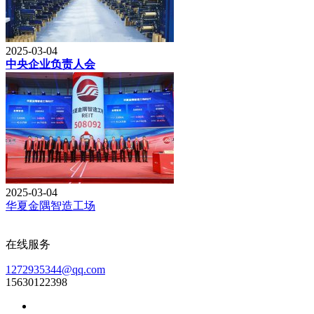
2025-03-04
中央企业负责人会
2025-03-04
华夏金隅智造工场
在线服务
1272935344@qq.com
15630122398