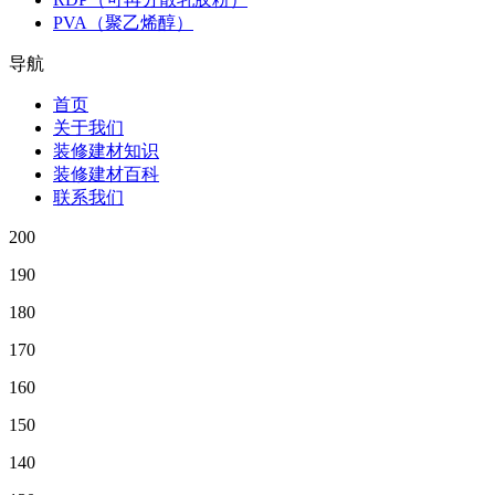
PVA（聚乙烯醇）
导航
首页
关于我们
装修建材知识
装修建材百科
联系我们
200
190
180
170
160
150
140