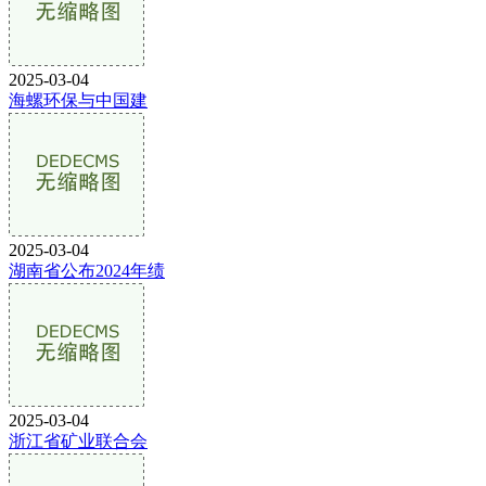
2025-03-04
海螺环保与中国建
2025-03-04
湖南省公布2024年绩
2025-03-04
浙江省矿业联合会