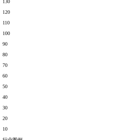
130
120
110
100
90
80
70
60
50
40
30
20
10
行业图例