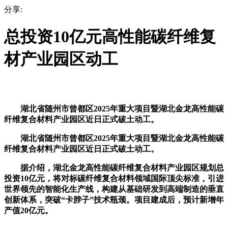
分享:
总投资10亿元高性能碳纤维复
材产业园区动工
湖北省随州市曾都区2025年重大项目暨湖北金龙高性能碳
纤维复合材料产业园区近日正式破土动工。
湖北省随州市曾都区2025年重大项目暨湖北金龙高性能碳
纤维复合材料产业园区近日正式破土动工。
据介绍，湖北金龙高性能碳纤维复合材料产业园区规划总
投资10亿元，将对标碳纤维复合材料领域国际顶尖标准，引进
世界领先的智能化生产线，构建从基础研发到高端制造的垂直
创新体系，突破“卡脖子”技术瓶颈。项目建成后，预计新增年
产值20亿元。