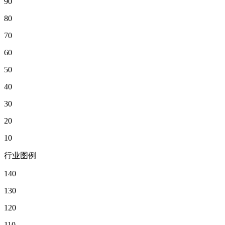
90
80
70
60
50
40
30
20
10
行业图例
140
130
120
110