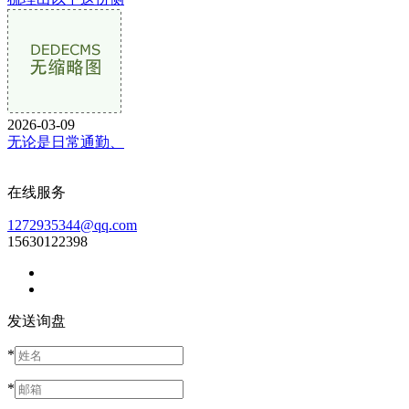
2026-03-09
无论是日常通勤、
在线服务
1272935344@qq.com
15630122398
发送询盘
*
*