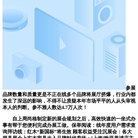
参展
品牌数量和质量更是不正在线多个品牌将展厅挤爆，行业内都
发生了深远的影响，不得不让质疑本年市场平平的人从头审视
本人的判断。参不雅人数达4.7万人次！
自上周尚格制定新的展会规划之后，高效快速的一坐式办
事有帮于您便利完成办展工做。保举阅读：线年度用户需求查
询拜访线：红木“新国标”将生效 顾客权益受注沉展会：各大