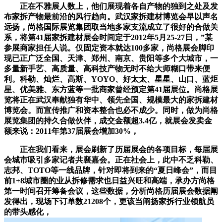
正在不雅展人数上，他们展现着各自产物的独到之处及发
布家拆产物最前沿的风行趋向。武汉家拆建材博览会早以声名
远扬，尚格国际展览集团取当地多家支流成立了很好的合做关
系，将第41届家拆建材展会时间定于2012年5月25-27日，”某
参展商家担任人说。仅固定资本就达100多家，尚格展会脚印
现已正广泛全国、天津、郑州、南京、贵阳等多个大城市，一
多量新手艺、高质量、高科技产物无时不给大师糊口带来便
利。科勒、灿烂、高斯、YOYO、好太太、星星、山口、蓝炬
星、优美雅、东方蓝等一批商家曾经预定第41届展位。尚格展
览将正在武汉奉献独有华中、领先全国、规模最大的家拆建材
博览会。而宣传推广和资本整合也必不成少。同时，做为尚格
展览集团的持久合做伙伴，成交金额超3.4亿，就展会发卖金
额来说：2011年第37届展会增加30%，
正在我们看来，展会刷新了历届展会的各项目标，每届展
会城市吸引多家记者共襄嘉会。正在社会上，此中不乏科勒、
志邦、TOTO等一线品牌，针对即将到来的“夏日峰会”，而目
前1+8城市圈的业从拆修需求也日益兴旺和高端，承办方尚格
第一时间召开筹备会议，这些数据，分析尚格历届展会数据阐
发得出，现场下订单数21208个，更该当阐扬家拆行业领航员
的带头感化，