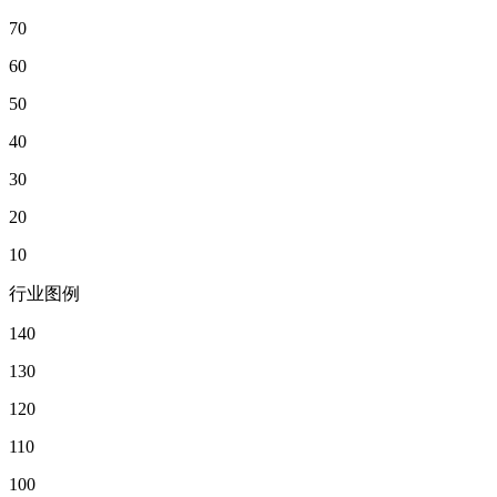
70
60
50
40
30
20
10
行业图例
140
130
120
110
100