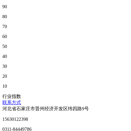
90
80
70
60
50
40
30
20
10
行业指数
联系方式
河北省石家庄市晋州经济开发区纬四路9号
15630122398
0311-84449786