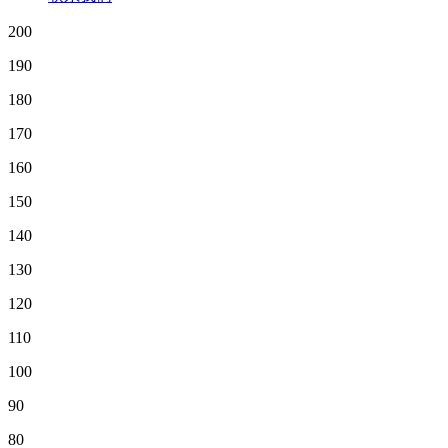
200
190
180
170
160
150
140
130
120
110
100
90
80