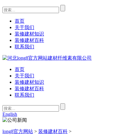
首页
关于我们
装修建材知识
装修建材百科
联系我们
首页
关于我们
装修建材知识
装修建材百科
联系我们
English
long8官方网站
>
装修建材百科
>