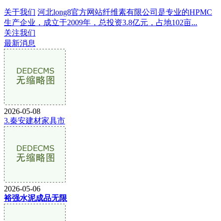
关于我们
河北long8官方网站纤维素有限公司是专业的HPMC
生产企业，成立于2009年，总投资3.8亿元，占地102亩...
关注我们
最新消息
2026-05-08
3.秦安建材家具市
2026-05-06
裕强水泥成品无限