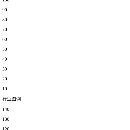
90
80
70
60
50
40
30
20
10
行业图例
140
130
120