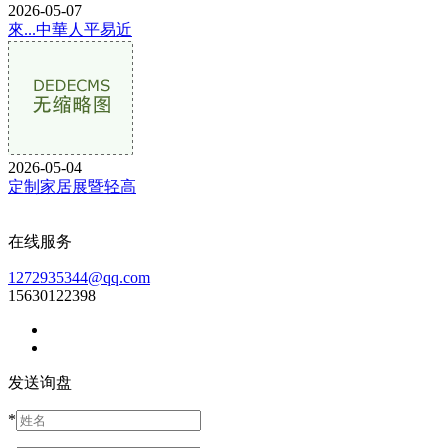
2026-05-07
來...中華人平易近
2026-05-04
定制家居展暨轻高
在线服务
1272935344@qq.com
15630122398
发送询盘
*