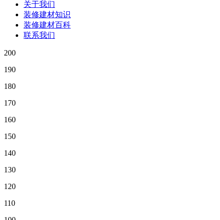
关于我们
装修建材知识
装修建材百科
联系我们
200
190
180
170
160
150
140
130
120
110
100