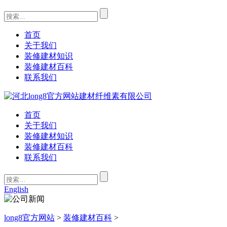
首页
关于我们
装修建材知识
装修建材百科
联系我们
首页
关于我们
装修建材知识
装修建材百科
联系我们
English
long8官方网站
>
装修建材百科
>