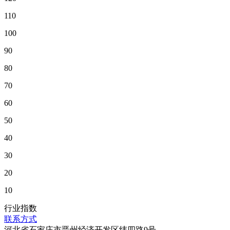
110
100
90
80
70
60
50
40
30
20
10
行业指数
联系方式
河北省石家庄市晋州经济开发区纬四路9号