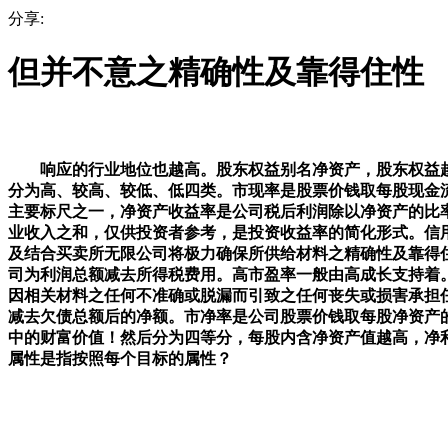
分享:
但并不意之精确性及靠得住性
响应的行业地位也越高。股东权益别名净资产，股东权益越
分为高、较高、较低、低四类。市现率是股票价钱取每股现金
主要标尺之一，净资产收益率是公司税后利润除以净资产的比
业收入之和，仅供投资者参考，是投资收益率的简化形式。信
及结合买卖所无限公司将极力确保所供给材料之精确性及靠得
司为利润总额减去所得税费用。高市盈率一般由高成长支持着
因相关材料之任何不准确或脱漏而引致之任何丧失或损害承担
减去欠债总额后的净额。市净率是公司股票价钱取每股净资产
中的财富价值！然后分为四等分，每股内含净资产值越高，净
属性是指按照每个目标的属性？