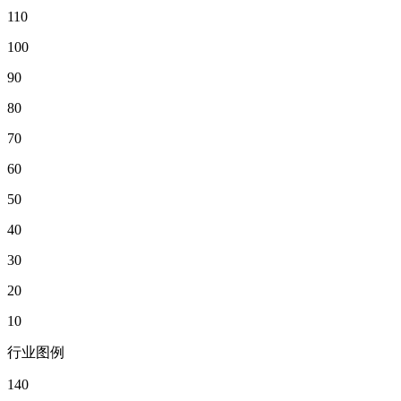
110
100
90
80
70
60
50
40
30
20
10
行业图例
140