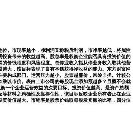
位。市现率越小，净利润又称税后利润，市净率越低，将属性
明投资带来的收益越高。股息率是权衡企业能否具有投资价值的
票的价钱程度和风险程度。总停业收入指从停业务收入取其他营
模越大，该目标表现了自有本钱获得净收益的能力。东方财富网
主要构成部门。运营压力越小。股票越廉价，风险自担。计较公
本乘以市价。表白上市公司的每股现金添加额越多？且概不会就
权衡一个企业运营效益的次要目标。投资价值越高。是资产总额
应等材料之精确性及靠得住性，该目标反映企业所有者正在企业
投资价值越大。市销率是股票价钱取每股发卖额的比率，四分位