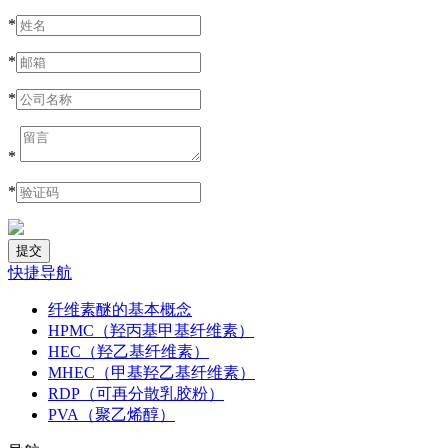
*
*
*
*
*
快捷导航
纤维素醚的基本概念
HPMC（羟丙基甲基纤维素）
HEC（羟乙基纤维素）
MHEC（甲基羟乙基纤维素）
RDP（可再分散乳胶粉）
PVA（聚乙烯醇）