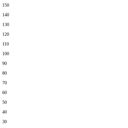
150
140
130
120
110
100
90
80
70
60
50
40
30