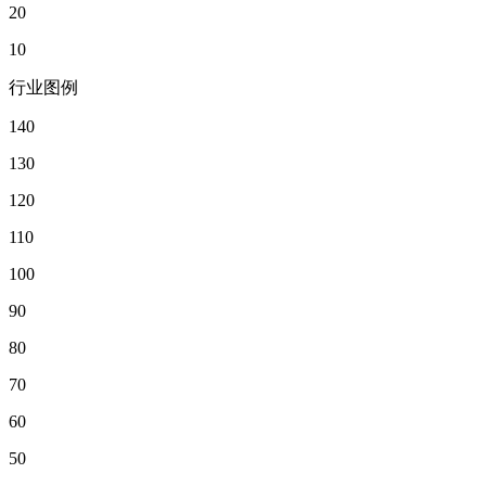
20
10
行业图例
140
130
120
110
100
90
80
70
60
50