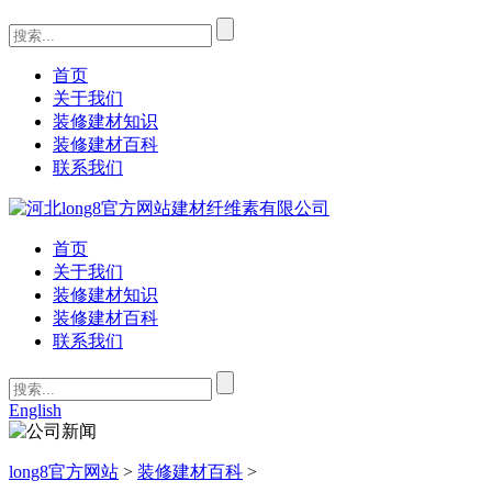
首页
关于我们
装修建材知识
装修建材百科
联系我们
首页
关于我们
装修建材知识
装修建材百科
联系我们
English
long8官方网站
>
装修建材百科
>