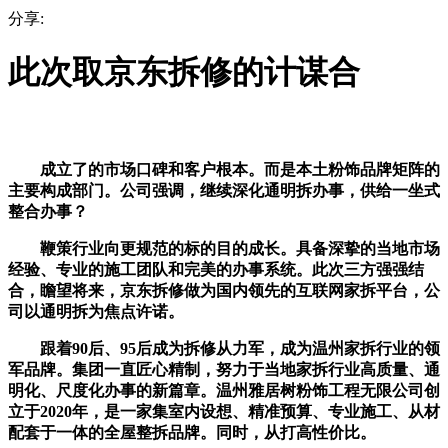
分享:
此次取京东拆修的计谋合
成立了的市场口碑和客户根本。而是本土粉饰品牌矩阵的
主要构成部门。公司强调，继续深化通明拆办事，供给一坐式
整合办事？
鞭策行业向更规范的标的目的成长。具备深挚的当地市场
经验、专业的施工团队和完美的办事系统。此次三方强强结
合，瞻望将来，京东拆修做为国内领先的互联网家拆平台，公
司以通明拆为焦点许诺。
跟着90后、95后成为拆修从力军，成为温州家拆行业的领
军品牌。集团一直匠心精制，努力于当地家拆行业高质量、通
明化、尺度化办事的新篇章。温州雅居树粉饰工程无限公司创
立于2020年，是一家集室内设想、精准预算、专业施工、从材
配套于一体的全屋整拆品牌。同时，从打高性价比。