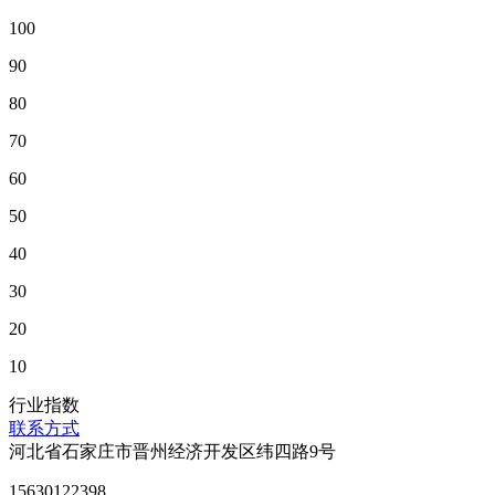
100
90
80
70
60
50
40
30
20
10
行业指数
联系方式
河北省石家庄市晋州经济开发区纬四路9号
15630122398