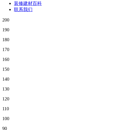
装修建材百科
联系我们
200
190
180
170
160
150
140
130
120
110
100
90