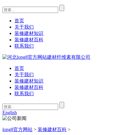
首页
关于我们
装修建材知识
装修建材百科
联系我们
首页
关于我们
装修建材知识
装修建材百科
联系我们
English
long8官方网站
>
装修建材百科
>