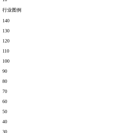
行业图例
140
130
120
110
100
90
80
70
60
50
40
30