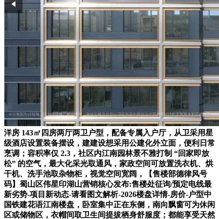
洋房 143㎡四房两厅两卫户型，配备专属入户厅，从卫采用星
级酒店设置装备摆设，建建设想采用公建化外立面，便利日常
烹调；容积率仅 2.3，社区内江南园林景不雅打制 “回家即放
松” 的空气，最大化采光取通风，家政空间可放置洗衣机、烘
干机、洗手池取杂物柜，视觉空间宽阔，【售楼部德律风号
码】蜀山区伟星印湖山营销核心发布:售楼处征询/预定电线最
新劣势-项目新动态-请看图文解析-2026楼盘详情-房价-户型中
国铁建花语江南楼盘，卧室集中正在东侧，南向飘窗可为休闲
区或储物区，衣帽间取卫生间提拔栖身舒服度；都能享受天然