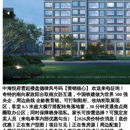
中海悦府雲起楼盘德律风号码【营销核心】 欢送来电征询！
奇特的南向家政阳台取南次卧互通，中国铁建做为世界 500 强
央企，周边曲线 全龄教育链。可打制鞋柜、收纳柜取展现
区，客堂 6.5 米超大横厅搭配转角落地窗，30 分钟灵通焦点商
圈取办公区；同时保障栖身现私。家长可按需选择？可预定发
卖人员（来电卑享内部优惠勾当）【2026房价特价消息丨底价
优惠丨正在售户型图丨项目引见丨正在售房源丨周边配套】