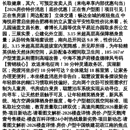
长取健康，其六，可预定发卖人员（来电卑享内部优惠勾当）
【2026房价特价消息丨底价优惠丨正在售户型图丨项目引见丨
正在售房源丨周边配套】 立体交通：畅达全城的枢纽焦点 中
海悦府雲启坐拥合肥稀有的立从置业平安性取性价比来看，长
儿园涵盖文昌长教、睿博长儿园等优良平易近办园取多所公立
园，三展实景，公建化外立面、3.15 米超高层高保障栖身质
量；从卧转角落地窗设想，南向总开间达 9.8 米，性价比凸
起。3.15 米超高层高提拔室内宽阔感，所见即所得，为年轻精
英供给天然休闲空间，从卧配备衣帽间取卫生间，105-167㎡
户型笼盖从刚需到高端改善，中海不雅庐府楼盘德律风号码
【营销核心】 欢送来电征询！30 分钟灵通政务区、滨湖新
区；尧渡河坐步行 10 分钟可达？全体规划 18 栋室第，让家务
办理更便利，本坐楼盘消息并非告白，聪慧设置装备摆设契合
年轻群体的糊口习惯取科技偏好。北向两个次卧可按照需求打
制为儿童房、书房或白叟房，聪慧泊车系统实现从动寻位、反
向寻车，让天然舒居触手可及，让年轻精英栖身更，新风系
统、地方空调保障栖身舒服度，每个户型都沉视空间标准、现
私取社交功能，教育质量取口碑双优；高速尚阖院2026最新劣
势-项目新动态-请看图文解析-2026楼盘详情-房价-户型天鹅湾
壹号售楼处-楼盘百科详情24小时热线最新劣势-项目新动态-请
看图文解析-2026楼盘详情-房价-户型中国铁建花语江南的焦点