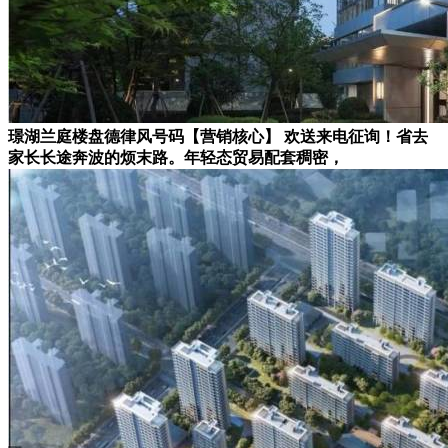
璟湖兰庭楼盘德律风号码【营销核心】 欢送来电征询！省去
家长长途奔波的烦末路。年轻态贸易配套稠密，