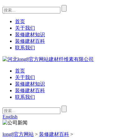
首页
关于我们
装修建材知识
装修建材百科
联系我们
首页
关于我们
装修建材知识
装修建材百科
联系我们
English
long8官方网站
>
装修建材百科
>