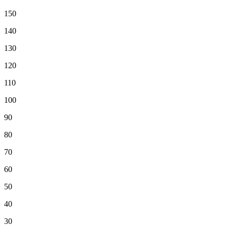
150
140
130
120
110
100
90
80
70
60
50
40
30