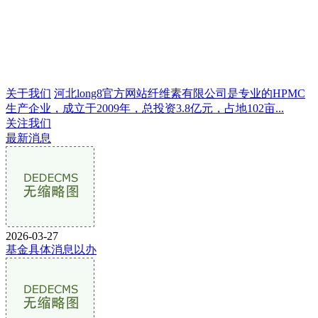
关于我们
河北long8官方网站纤维素有限公司是专业的HPMC
生产企业，成立于2009年，总投资3.8亿元，占地102亩...
关注我们
最新消息
2026-03-27
基金具体消息以办