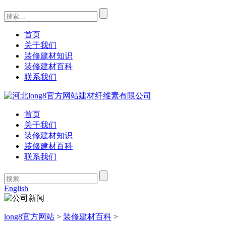
首页
关于我们
装修建材知识
装修建材百科
联系我们
首页
关于我们
装修建材知识
装修建材百科
联系我们
English
long8官方网站
>
装修建材百科
>