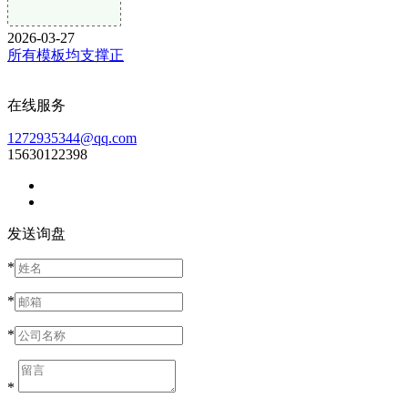
2026-03-27
所有模板均支撑正
在线服务
1272935344@qq.com
15630122398
发送询盘
*
*
*
*