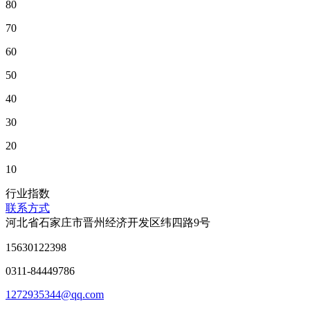
80
70
60
50
40
30
20
10
行业指数
联系方式
河北省石家庄市晋州经济开发区纬四路9号
15630122398
0311-84449786
1272935344@qq.com