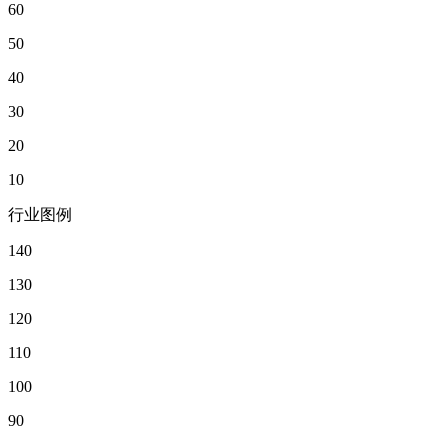
60
50
40
30
20
10
行业图例
140
130
120
110
100
90