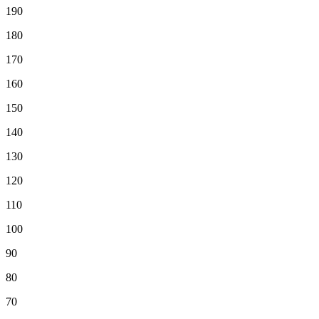
190
180
170
160
150
140
130
120
110
100
90
80
70