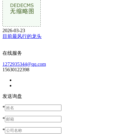
2026-03-23
目前最风行的龙头
在线服务
1272935344@qq.com
15630122398
发送询盘
*
*
*