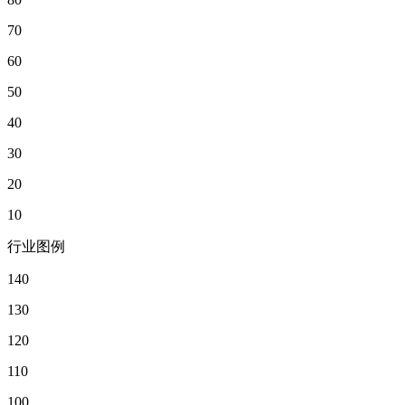
70
60
50
40
30
20
10
行业图例
140
130
120
110
100