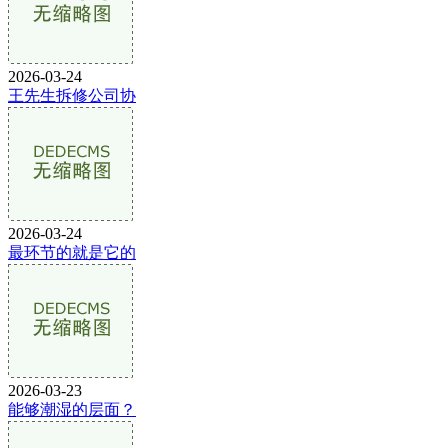
2026-03-24
王先生拆修公司协
2026-03-24
最环节的就是它的
2026-03-23
能够潮湿的层面？