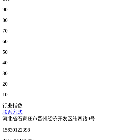
90
80
70
60
50
40
30
20
10
行业指数
联系方式
河北省石家庄市晋州经济开发区纬四路9号
15630122398