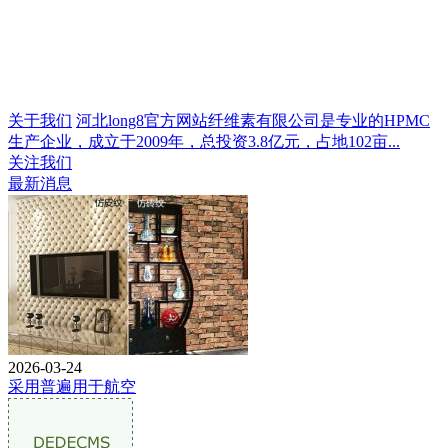
关于我们
河北long8官方网站纤维素有限公司是专业的HPMC
生产企业，成立于2009年，总投资3.8亿元，占地102亩...
关注我们
最新消息
2026-03-24
采用普遍用于航空