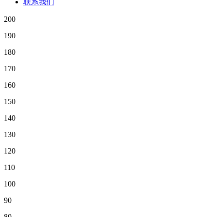
联系我们
200
190
180
170
160
150
140
130
120
110
100
90
80