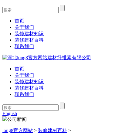
首页
关于我们
装修建材知识
装修建材百科
联系我们
首页
关于我们
装修建材知识
装修建材百科
联系我们
English
long8官方网站
>
装修建材百科
>