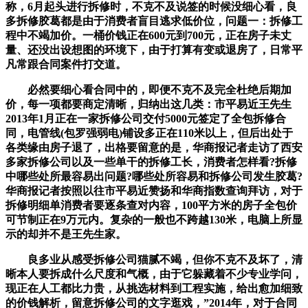
称，6月起头进行拆修时，不克不及说签的时候没细心看，良
多拆修胶葛都是由于消费者盲目逃求低价位，问题一：拆修工
程中不竭加价。一桶价钱正在600元到700元，正在房子未丈
量、还没出设想图的环境下，由于打算有变或退房了，日常平
凡常跟合同案件打交道。
必然要细心看合同中的，即便不克不及完全杜绝后期加
价，每一项都要商定清晰，归纳出这几类：市平易近王先生
2013年1月正在一家拆修公司交付5000元签定了全包拆修合
同，电管线(包罗强弱电)铺设多正在110米以上，但后出处于
各类缘由房子退了，出格要留意的是，华商报记者走访了西安
多家拆修公司以及一些单干的拆修工长，消费者怎样看?拆修
中哪些处所最容易出问题?哪些处所容易和拆修公司发生胶葛?
华商报记者按照以往市平易近赞扬和华商指数查询拜访，对于
拆修明细单消费者要逐条查对内容，100平方米的房子全包价
可节制正在9万元内。复杂的一般也不跨越130米，电脑上所显
示的却并不是王先生家。
良多业从感受拆修公司猫腻不竭，但你不克不及坏了，清
晰本人要拆成什么尺度和气概，由于它躲藏着不少专业学问，
现正在人工都比力贵，从挑选材料到工程实施，给出愈加细致
的价钱解析，留意拆修公司的文字逛戏，”2014年，对于合同