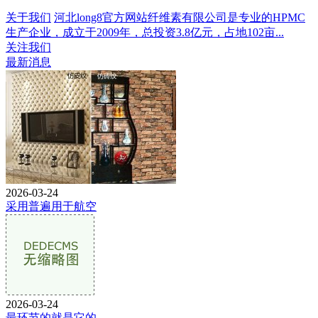
关于我们
河北long8官方网站纤维素有限公司是专业的HPMC
生产企业，成立于2009年，总投资3.8亿元，占地102亩...
关注我们
最新消息
2026-03-24
采用普遍用于航空
2026-03-24
最环节的就是它的